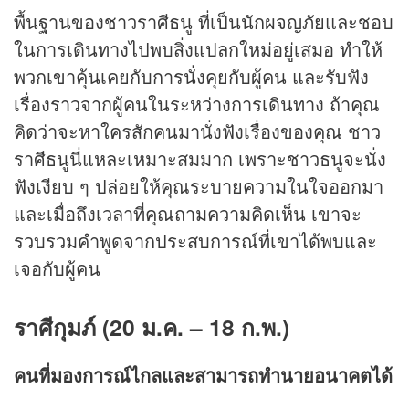
พื้นฐานของชาวราศีธนู ที่เป็นนักผจญภัยและชอบ
ในการเดินทางไปพบสิ่งแปลกใหม่อยู่เสมอ ทำให้
พวกเขาคุ้นเคยกับการนั่งคุยกับผู้คน และรับฟัง
เรื่องราวจากผู้คนในระหว่างการเดินทาง ถ้าคุณ
คิดว่าจะหาใครสักคนมานั่งฟังเรื่องของคุณ ชาว
ราศีธนูนี่แหละเหมาะสมมาก เพราะชาวธนูจะนั่ง
ฟังเงียบ ๆ ปล่อยให้คุณระบายความในใจออกมา
และเมื่อถึงเวลาที่คุณถามความคิดเห็น เขาจะ
รวบรวมคำพูดจากประสบการณ์ที่เขาได้พบและ
เจอกับผู้คน
ราศีกุมภ์ (20 ม.ค. – 18 ก.พ.)
คนที่มองการณ์ไกลและสามารถทำนายอนาคตได้