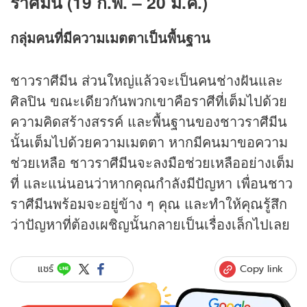
ราศีมีน (19 ก.พ. – 20 มี.ค.)
กลุ่มคนที่มีความเมตตาเป็นพื้นฐาน
ชาวราศีมีน ส่วนใหญ่แล้วจะเป็นคนช่างฝันและ
ศิลปิน ขณะเดียวกันพวกเขาคือราศีที่เต็มไปด้วย
ความคิดสร้างสรรค์ และพื้นฐานของชาวราศีมีน
นั้นเต็มไปด้วยความเมตตา หากมีคนมาขอความ
ช่วยเหลือ ชาวราศีมีนจะลงมือช่วยเหลืออย่างเต็ม
ที่ และแน่นอนว่าหากคุณกำลังมีปัญหา เพื่อนชาว
ราศีมีนพร้อมจะอยู่ข้าง ๆ คุณ และทำให้คุณรู้สึก
ว่าปัญหาที่ต้องเผชิญนั้นกลายเป็นเรื่องเล็กไปเลย
Copy link
แชร์