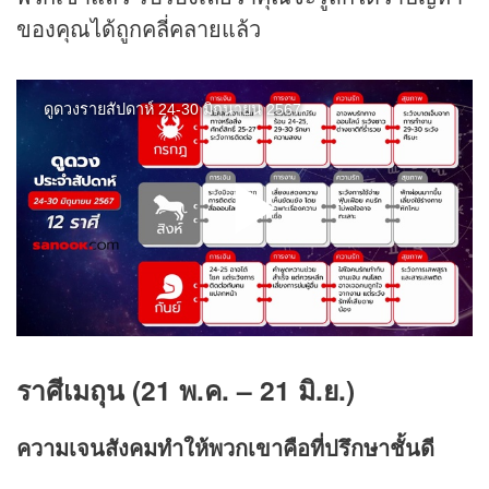
ของคุณได้ถูกคลี่คลายแล้ว
ราศีเมถุน (21 พ.ค. – 21 มิ.ย.)
ความเจนสังคมทำให้พวกเขาคือที่ปรึกษาชั้นดี