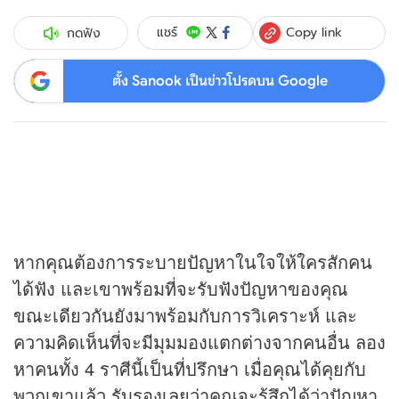
Copy link
แชร์
กดฟัง
ตั้ง Sanook เป็นข่าวโปรดบน Google
หากคุณต้องการระบายปัญหาในใจให้ใครสักคน
ได้ฟัง และเขาพร้อมที่จะรับฟังปัญหาของคุณ
ขณะเดียวกันยังมาพร้อมกับการวิเคราะห์ และ
ความคิดเห็นที่จะมีมุมมองแตกต่างจากคนอื่น ลอง
หาคนทั้ง 4 ราศีนี้เป็นที่ปรึกษา เมื่อคุณได้คุยกับ
พวกเขาแล้ว รับรองเลยว่าคุณจะรู้สึกได้ว่าปัญหา