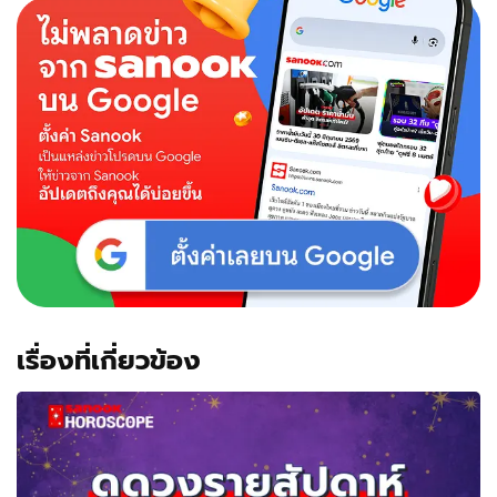
เรื่องที่เกี่ยวข้อง