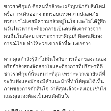
ชาวราศีกุมภ์ คือคนที่กล้าจะเผชิญหน้ากับสิ่งใหม่
หรือการเดินออกจากกรอบแห่งความปลอดภัย
พวกเขาไม่เคยมีความกลัวอยู่ในใจ และไม่ได้รู้สึก
หวั่นไหวหากจะต้องกลายเป็นคนที่แตกต่างจาก
คนอื่นในสังคม เพราะชาวราศีกุมภ์ คือคนที่มอง
การณ์ไกล ทำให้พวกเขากล้าที่จะแตกต่าง
หากคุณกำลังรู้สึกไม่มั่นใจกับการเลือกของตนเอง
หรือกำลังสองจิตสองใจและต้องการที่ปรึกษาที่ดี
ชาวราศีกุมภ์นั้นเหมาะที่สุด เพราะพวกเขายินดีที่
จะรับฟังและมักจะมีคำแนะนำที่ทำให้คุณได้เห็น
ภาพของการตัดสินใจ ว่าที่สุดแล้วจะลงเอยเช่นไร
และคุณเองต้องเป็นคนตัดสินใจ