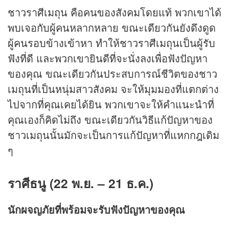
ชาวราศีเมถุน คือคนของสังคมโดยแท้ พวกเขาได้
พบเจอกับผู้คนหลากหลาย ขณะเดียวกันยังดึงดูด
ผู้คนรอบข้างเข้าหา ทำให้ชาวราศีเมถุนเป็นผู้รับ
ฟังที่ดี และพวกเขายินดีที่จะนั่งลงเพื่อฟังปัญหา
ของคุณ ขณะเดียวกันประสบการณ์ชีวิตของชาว
เมถุนที่เป็นหนุ่มสาวสังคม จะให้มุมมองที่แตกต่าง
ไปจากที่คุณเคยได้ยิน พวกเขาจะให้คำแนะนำที่
คุณเองก็คิดไม่ถึง ขณะเดียวกันวิธีแก้ปัญหาของ
ชาวเมถุนนั้นมักจะเป็นการแก้ปัญหาที่แหกกฎเดิม
ๆ
ราศีธนู (22 พ.ย. – 21 ธ.ค.)
นักผจญภัยที่พร้อมจะรับฟังปัญหาของคุณ