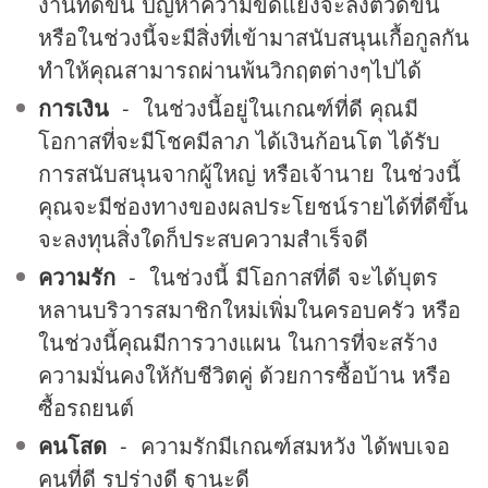
งานที่ดีขึ้น ปัญหาความขัดแย้งจะลงตัวดีขึ้น
หรือในช่วงนี้จะมีสิ่งที่เข้ามาสนับสนุนเกื้อกูลกัน
ทำให้คุณสามารถผ่านพ้นวิกฤตต่างๆไปได้
การเงิน
- ในช่วงนี้อยู่ในเกณฑ์ที่ดี คุณมี
โอกาสที่จะมีโชคมีลาภ ได้เงินก้อนโต ได้รับ
การสนับสนุนจากผู้ใหญ่ หรือเจ้านาย ในช่วงนี้
คุณจะมีช่องทางของผลประโยชน์รายได้ที่ดีขึ้น
จะลงทุนสิ่งใดก็ประสบความสำเร็จดี
ความรัก
- ในช่วงนี้ มีโอกาสที่ดี จะได้บุตร
หลานบริวารสมาชิกใหม่เพิ่มในครอบครัว หรือ
ในช่วงนี้คุณมีการวางแผน ในการที่จะสร้าง
ความมั่นคงให้กับชีวิตคู่ ด้วยการซื้อบ้าน หรือ
ซื้อรถยนต์
คนโสด
- ความรักมีเกณฑ์สมหวัง ได้พบเจอ
คนที่ดี รูปร่างดี ฐานะดี