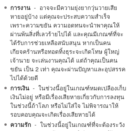
การงาน
- อาจจะมีความยุ่งยากวุ่นวายเสีย
หายอยู่บ้าง แต่คุณจะประสบความสำเร็จ
เพราะความขยัน ความอดทนจะนำพาคุณให้
ผ่านพ้นสิ่งที่เลวร้ายไปได้ และคุณมีเกณฑ์ที่จะ
ได้รับการช่วยเหลือสนับสนุน หากเป็นคน
เกียจคร้านหรือทอดทิ้งธุระจะเกิดโทษ ผู้ใหญ่
เจ้านาย จะเล่นงานคุณได้ แต่ถ้าคุณเป็นคน
ขยัน เป็น 2 เท่า คุณจะผ่านปัญหาและอุปสรรค
ไปได้ด้วยดี
การเงิน
- ในช่วงนี้อยู่ในเกณฑ์หมดเปลืองเก็บ
เงินไม่อยู่ หรือมีเรื่องเสียหายเกี่ยวกับการลงทุน
ในช่วงนี้ถ้าโลภ หรือไม่ใส่ใจ ไม่พิจารณาให้
รอบคอบคุณจะเกิดเรื่องเสียหายได้
ความรัก
- ในช่วงนี้อยู่ในเกณฑ์ที่จะต้องระวัง