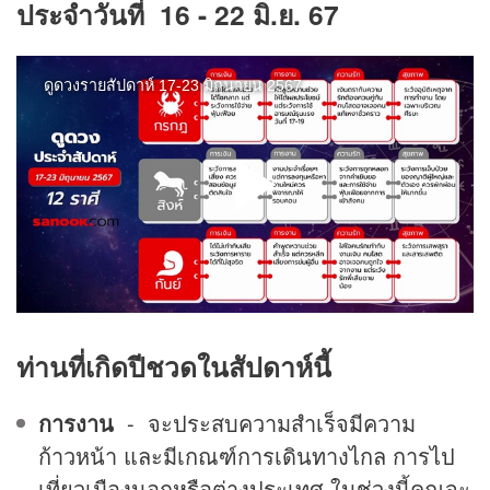
ประจำวันที่
16 - 22 มิ.ย. 67
ท่านที่เกิดปีชวดในสัปดาห์นี้
การงาน
- จะประสบความสำเร็จมีความ
ก้าวหน้า และมีเกณฑ์การเดินทางไกล การไป
เที่ยวเมืองนอกหรือต่างประเทศ ในช่วงนี้คุณจะ