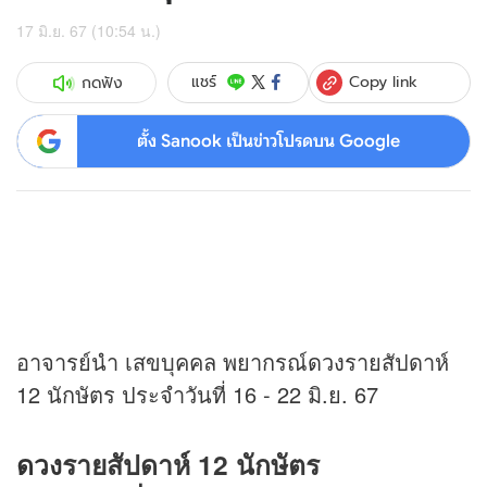
17 มิ.ย. 67 (10:54 น.)
Copy link
แชร์
กดฟัง
ตั้ง Sanook เป็นข่าวโปรดบน Google
อาจารย์นำ เสขบุคคล พยากรณ์
ดวง
รายสัปดาห์
12 นักษัตร ประจำวันที่ 16 - 22 มิ.ย. 67
ดวง
รายสัปดาห์ 12 นักษัตร