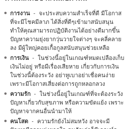
การงาน
- จะประสบความสำเร็จที่ดี มีโอกาส
ที่จะมีโชคมีลาภ ได้สิ่งที่ดีๆเข้ามาสนับสนุน
ทำให้คุณสามารถปฏิบัติงานได้อย่างดีมากขึ้น
ปัญหาความยุ่งยากวุ่นวายใจต่างๆ จะคลี่คลาย
ลง มีผู้ใหญ่คอยเกื้อกูลสนับสนุนช่วยเหลือ
การเงิน
- ในช่วงนี้อยู่ในเกณฑ์หมดเปลืองเก็บ
เงินไม่อยู่ หรือมีเรื่องเสียหาย เกี่ยวกับการเงิน
ในช่วงนี้ต้องระวัง อย่าหูเบาอย่าเชื่อคนง่าย
เพราะมีโอกาสเสี่ยงต่อการถูกหลอกลวง
ความรัก
- ในช่วงนี้อยู่ในเกณฑ์ที่จะต้องระวัง
ปัญหาเกี่ยวกับสุขภาพ หรือความขัดแย้ง เพราะ
ปัญหาจากคนอื่นนำมาให้
คนโสด
- ความรักยังไม่สมหวัง อาจจะมี