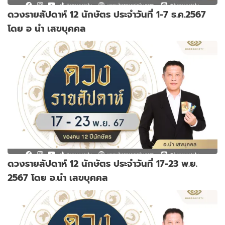
ดวงรายสัปดาห์ 12 นักษัตร ประจำวันที่ 1-7 ธ.ค.2567
โดย อ นำ เสขบุคคล
ดวงรายสัปดาห์ 12 นักษัตร ประจำวันที่ 17-23 พ.ย.
2567 โดย อ.นำ เสขบุคคล