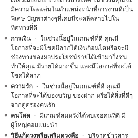
มีความโดดเด่นในตำแหน่งหน้าที่การงานดีเป็น
พิเศษ ปัญหาต่างๆที่เคยมีจะคลี่คลายไปใน
ทิศทางที่ดี
การเงิน
- ในช่วงนี้อยู่ในเกณฑ์ที่ดี คุณมี
โอกาสที่จะมีโชคมีลาภได้เงินก้อนโตหรือจะมี
ช่องทางของผลประโยชน์รายได้เข้ามาวิ่งชน
ทำให้คุณ มีรายได้มากขึ้น และมีโอกาสที่จะได้
โชคได้ลาภ
ความรัก
- ในช่วงนี้อยู่ในเกณฑ์ที่ดี คุณมี
โอกาสที่จะได้ของขวัญ ของฝาก หรือได้สิ่งที่ดีๆ
จากคู่ครองคนรัก
คนโสด
- มีเกณฑ์สมหวังได้พบเจอคนที่ดี มี
ผู้ใหญ่คอยแนะนำ
วิธีแก้ดวงหรือเสริมดวงคือ
- บริจาคข้าวสาร