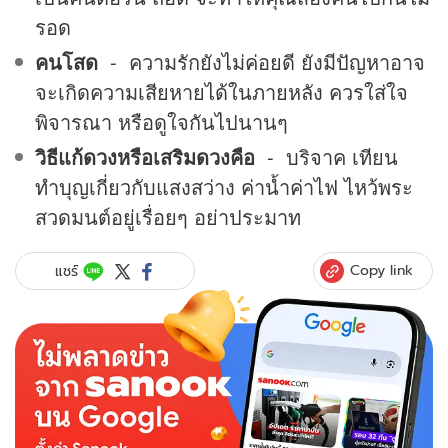
รอด
คนโสด
- ความรักยังไม่ค่อยดี ยังมีปัญหาอาจ
จะเกิดความเสียหายได้ในภายหลัง ควรใส่ใจ
พิจารณา หรือดูใจกันไปนานๆ
วิธีแก้ดวงหรือเสริมดวงคือ
- บริจาค เทียน
ทำบุญเกี่ยวกับแสงสว่าง ค่าน้ำค่าไฟ ไหว้พระ
สวดมนต์อยู่เรื่อยๆ อย่าประมาท
Copy link
แชร์