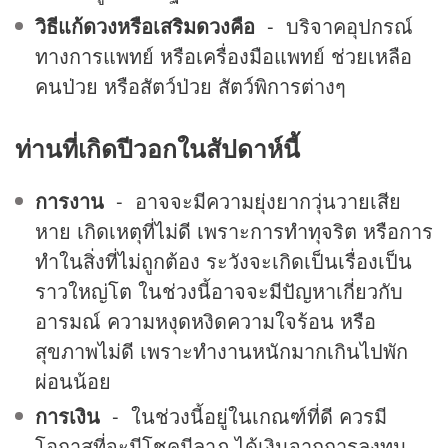
วิธีแก้ดวงหรือเสริมดวงคือ
- บริจาคอุปกรณ์
ทางการแพทย์ หรือเครื่องมือแพทย์ ช่วยเหลือ
คนป่วย หรือสัตว์ป่วย สัตว์พิการต่างๆ
ท่านที่เกิดปีวอกในสัปดาห์นี้
การงาน
- อาจจะมีความยุ่งยากวุ่นวายเสีย
หาย เกิดเหตุที่ไม่ดี เพราะการทำทุจริต หรือการ
ทำในสิ่งที่ไม่ถูกต้อง ระวังจะเกิดเป็นเรื่องเป็น
ราวใหญ่โต ในช่วงนี้อาจจะมีปัญหาเกี่ยวกับ
อารมณ์ ความหงุดหงิดความใจร้อน หรือ
สุขภาพไม่ดี เพราะทำงานหนักมากเกินไปพัก
ผ่อนน้อย
การเงิน
- ในช่วงนี้อยู่ในเกณฑ์ที่ดี ควรมี
โอกาสที่จะมีโชคมีลาภ ได้เงินจากการลงทุน