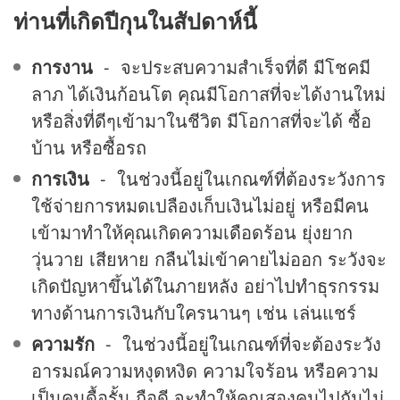
ท่านที่เกิดปีกุนในสัปดาห์นี้
การงาน
- จะประสบความสำเร็จที่ดี มีโชคมี
ลาภ ได้เงินก้อนโต คุณมีโอกาสที่จะได้งานใหม่
หรือสิ่งที่ดีๆเข้ามาในชีวิต มีโอกาสที่จะได้ ซื้อ
บ้าน หรือซื้อรถ
การเงิน
- ในช่วงนี้อยู่ในเกณฑ์ที่ต้องระวังการ
ใช้จ่ายการหมดเปลืองเก็บเงินไม่อยู่ หรือมีคน
เข้ามาทำให้คุณเกิดความเดือดร้อน ยุ่งยาก
วุ่นวาย เสียหาย กลืนไม่เข้าคายไม่ออก ระวังจะ
เกิดปัญหาขึ้นได้ในภายหลัง อย่าไปทำธุรกรรม
ทางด้านการเงินกับใครนานๆ เช่น เล่นแชร์
ความรัก
- ในช่วงนี้อยู่ในเกณฑ์ที่จะต้องระวัง
อารมณ์ความหงุดหงิด ความใจร้อน หรือความ
เป็นคนดื้อรั้น ถือดี จะทำให้คุณสองคนไปกันไม่