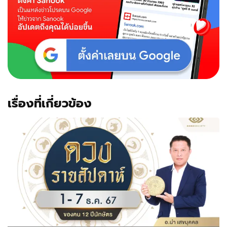
เรื่องที่เกี่ยวข้อง