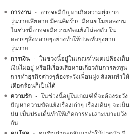
การงาน
- อาจจะมีปัญหาเกิดความยุ่งยาก
วุ่นวายเสียหาย มีคนคิดร้าย มีคนขโมยผลงาน
ในช่วงนี้อาจจะมีความขัดแย้งไม่ลงตัว ใน
หลายๆสิ่งหลายๆอย่างทำให้ปวดหัวยุ่งยาก
วุ่นวาย
การเงิน
- ในช่วงนี้อยู่ในเกณฑ์หมดเปลืองเก็บ
เงินไม่อยู่ หรือมีเรื่องเสียหายเกี่ยวกับการลงทุน
การทำธุรกิจต่างๆต้องระวังเพื่อนฝูง สังคมทำให้
เดือดร้อนก็เป็นได้
ความรัก
- ในช่วงนี้อยู่ในเกณฑ์ที่จะต้องระวัง
ปัญหาความขัดแย้งเรื่องเก่าๆ เรื่องเดิมๆ จะเป็น
ปม เป็นประเด็นทำให้เกิดการทะเลาะเบาะแว้ง
กัน
คนโสด
- คนรักเก่าจะกลับมาทำให้ปวดหัว มี