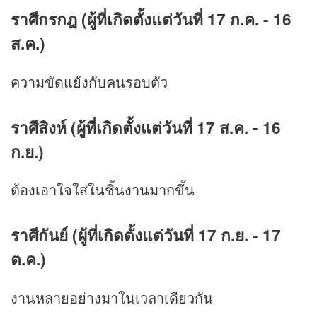
ราศีกรกฎ (ผู้ที่เกิดตั้งแต่วันที่ 17 ก.ค. - 16
ส.ค.)
ความขัดแย้งกับคนรอบตัว
ราศีสิงห์ (ผู้ที่เกิดตั้งแต่วันที่ 17 ส.ค. - 16
ก.ย.)
ต้องเอาใจใส่ในชิ้นงานมากขึ้น
ราศีกันย์ (ผู้ที่เกิดตั้งแต่วันที่ 17 ก.ย. - 17
ต.ค.)
งานหลายอย่างมาในเวลาเดียวกัน