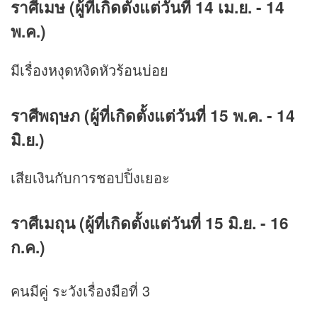
ราศีเมษ (ผู้ที่เกิดตั้งแต่วันที่ 14 เม.ย. - 14
พ.ค.)
มีเรื่องหงุดหงิดหัวร้อนบ่อย
ราศีพฤษภ (ผู้ที่เกิดตั้งแต่วันที่ 15 พ.ค. - 14
มิ.ย.)
เสียเงินกับการชอปปิ้งเยอะ
ราศีเมถุน (ผู้ที่เกิดตั้งแต่วันที่ 15 มิ.ย. - 16
ก.ค.)
คนมีคู่ ระวังเรื่องมือที่ 3