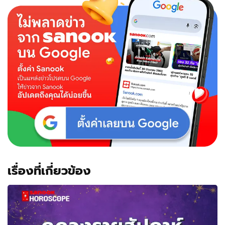
เรื่องที่เกี่ยวข้อง