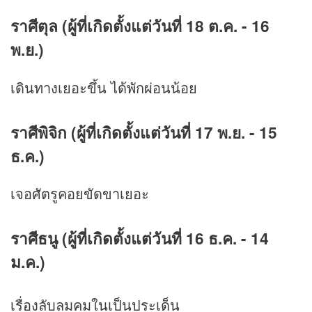
ราศีตุล (ผู้ที่เกิดตั้งแต่วันที่ 18 ต.ค. - 16
พ.ย.)
เดินทางเยอะขึ้น ได้พักผ่อนน้อย
ราศีพิจิก (ผู้ที่เกิดตั้งแต่วันที่ 17 พ.ย. - 15
ธ.ค.)
เจอศัตรูคอยขัดขาเยอะ
ราศีธนู (ผู้ที่เกิดตั้งแต่วันที่ 16 ธ.ค. - 14
ม.ค.)
เรื่องลับลมคมในเป็นประเด็น