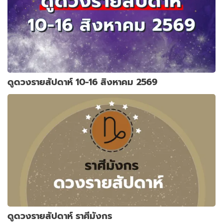
ดูดวงรายสัปดาห์ 10-16 สิงหาคม 2569
ดูดวงรายสัปดาห์ ราศีมังกร