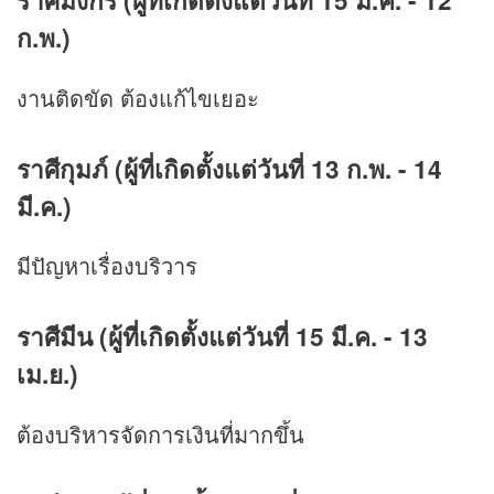
ราศีมังกร (ผู้ที่เกิดตั้งแต่วันที่ 15 ม.ค. - 12
ก.พ.)
งานติดขัด ต้องแก้ไขเยอะ
ราศีกุมภ์ (ผู้ที่เกิดตั้งแต่วันที่ 13 ก.พ. - 14
มี.ค.)
มีปัญหาเรื่องบริวาร
ราศีมีน (ผู้ที่เกิดตั้งแต่วันที่ 15 มี.ค. - 13
เม.ย.)
ต้องบริหารจัดการเงินที่มากขึ้น