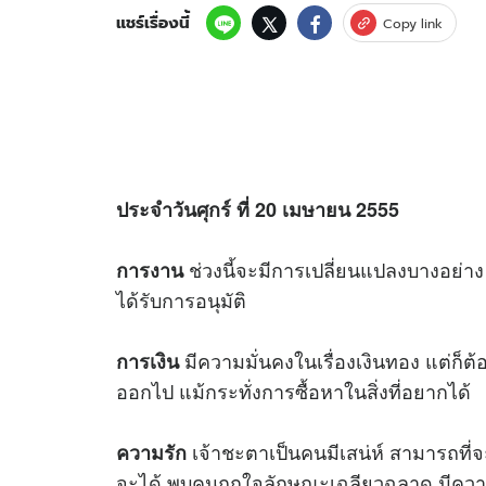
แชร์เรื่องนี้
Copy link
ประจำวันศุกร์ ที่ 20 เมษายน 2555
ช่วงนี้จะมีการเปลี่ยนแปลงบางอย่า
การงาน
ได้รับการอนุมัติ
มีความมั่นคงในเรื่องเงินทอง แต่ก็ต
การเงิน
ออกไป แม้กระทั่งการซื้อหาในสิ่งที่อยากได้
เจ้าชะตาเป็นคนมีเสน่ห์ สามารถที่จ
ความรัก
จะได้ พบคนถูกใจลักษณะเฉลียวฉลาด มีความ