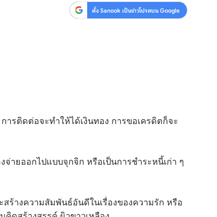
ตั้ง Sanook เป็นข่าวโปรดบน Google
ง การติดต่อจะทำให้ได้เงินทอง การขอเครดิตก็จะ
้องจ่ายออกไปแบบจุกจิก หรือเป็นการชำระหนี้เก่า ๆ
ะสร้างความสัมพันธ์อันดีในเรื่องของความรัก หรือ
คิดสร้างสรรค์ ผิวขาวเหลือง