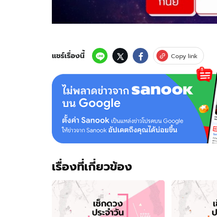
แชร์เรื่องนี้
Copy link
เรื่องที่เกี่ยวข้อง