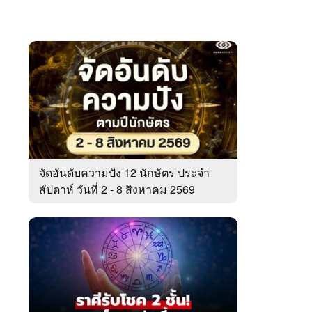
จัดอันดับความปัง 12 นักษัตร ประจำ
สัปดาห์ วันที่ 2 - 8 สิงหาคม 2569