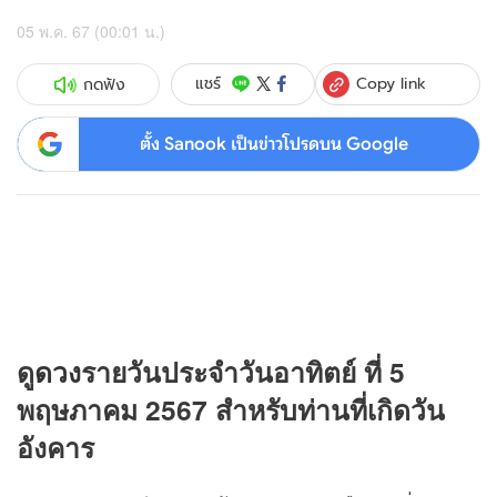
05 พ.ค. 67 (00:01 น.)
Copy link
แชร์
กดฟัง
ตั้ง Sanook เป็นข่าวโปรดบน Google
ดู
ดวง
รายวันประจำวันอาทิตย์ ที่ 5
พฤษภาคม 2567 สำหรับท่านที่เกิดวัน
อังคาร