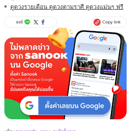
ดูดวงรายเดือน ดูดวงตามราศี ดูดวงแม่นๆ ฟรี
Copy link
แชร์