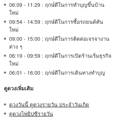
06:09 - 11:29 : ฤกษ์ดีในการทำบุญขึ้นบ้าน
ใหม่
09:54 - 14:59 : ฤกษ์ดีในการซื้อรถยนต์คัน
ใหม่
09:00 - 15:00 : ฤกษ์ดีในการติดต่อเจรจางาน
ต่าง ๆ
06:19 - 09:59 : ฤกษ์ดีในการเปิดร้านเริ่มธุรกิจ
ใหม่
06:01 - 16:00 : ฤกษ์ดีในการเดินทางทำบุญ
ดูดวง
เพิ่มเติม
ดวงวันนี้ ดูดวงรายวัน ประจำวันเกิด
ดูดวงไพ่ยิปซีรายวัน