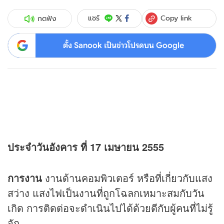
Copy link
แชร์
กดฟัง
ตั้ง Sanook เป็นข่าวโปรดบน Google
ประจำวันอังคาร ที่ 17 เมษายน 2555
การงาน
งานด้านคอมพิวเตอร์ หรือที่เกี่ยวกับแสง
สว่าง แสงไฟเป็นงานที่ถูกโฉลกเหมาะสมกับวัน
เกิด การติดต่อจะดำเนินไปได้ด้วยดีกับผู้คนที่ไม่รู้
จัก