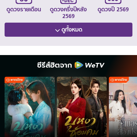
ดูดวงรายเดือน
ดูดวงครึ่งปีหลัง
ดูดวงปี 2569
2569
ดูทั้งหมด
ซีรีส์ฮิตจาก