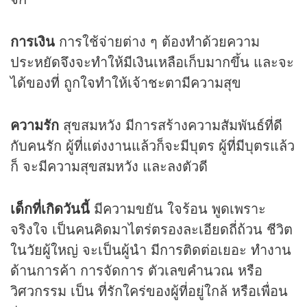
การเงิน
การใช้จ่ายต่าง ๆ ต้องทำด้วยความ
ประหยัดจึงจะทำให้มีเงินเหลือเก็บมากขึ้น และจะ
ได้ของที่ ถูกใจทำให้เจ้าชะตามีความสุข
ความรัก
สุขสมหวัง มีการสร้างความสัมพันธ์ที่ดี
กับคนรัก ผู้ที่แต่งงานแล้วก็จะมีบุตร ผู้ที่มีบุตรแล้ว
ก็ จะมีความสุขสมหวัง และลงตัวดี
เด็กที่เกิดวันนี้
มีความขยัน ใจร้อน พูดเพราะ
จริงใจ เป็นคนคิดมาไตร่ตรองละเอียดถี่ถ้วน ชีวิต
ในวัยผู้ใหญ่ จะเป็นผู้นำ มีการติดต่อเยอะ ทำงาน
ด้านการค้า การจัดการ ตัวเลขคำนวณ หรือ
วิศวกรรม เป็น ที่รักใคร่ของผู้ที่อยู่ใกล้ หรือเพื่อน