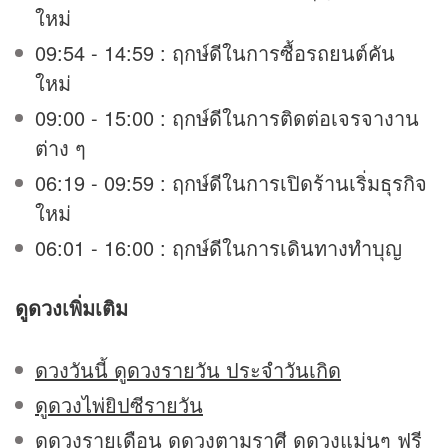
ใหม่
09:54 - 14:59 : ฤกษ์ดีในการซื้อรถยนต์คัน
ใหม่
09:00 - 15:00 : ฤกษ์ดีในการติดต่อเจรจางาน
ต่าง ๆ
06:19 - 09:59 : ฤกษ์ดีในการเปิดร้านเริ่มธุรกิจ
ใหม่
06:01 - 16:00 : ฤกษ์ดีในการเดินทางทำบุญ
ดูดวง
เพิ่มเติม
ดวงวันนี้ ดูดวงรายวัน ประจำวันเกิด
ดูดวงไพ่ยิปซีรายวัน
ดูดวงรายเดือน ดูดวงตามราศี ดูดวงแม่นๆ ฟรี