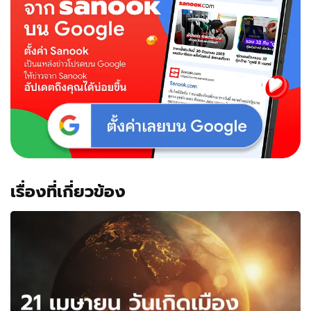
เรื่องที่เกี่ยวข้อง