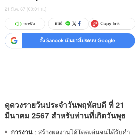
21 มี.ค. 67 (00:01 น.)
Copy link
แชร์
กดฟัง
ตั้ง Sanook เป็นข่าวโปรดบน Google
ดู
ดวง
รายวันประจำวันพฤหัสบดี ที่ 21
มีนาคม 2567 สำหรับท่านที่เกิดวันพุธ
การงาน
: สร้างผลงานได้โดดเด่นจนได้รับคำ