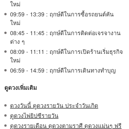
ใหม่
09:59 - 13:39 : ฤกษ์ดีในการซื้อรถยนต์คัน
ใหม่
08:45 - 11:45 : ฤกษ์ดีในการติดต่อเจรจางาน
ต่าง ๆ
08:09 - 11:11 : ฤกษ์ดีในการเปิดร้านเริ่มธุรกิจ
ใหม่
06:59 - 14:59 : ฤกษ์ดีในการเดินทางทำบุญ
ดูดวง
เพิ่มเติม
ดวงวันนี้ ดูดวงรายวัน ประจำวันเกิด
ดูดวงไพ่ยิปซีรายวัน
ดูดวงรายเดือน ดูดวงตามราศี ดูดวงแม่นๆ ฟรี