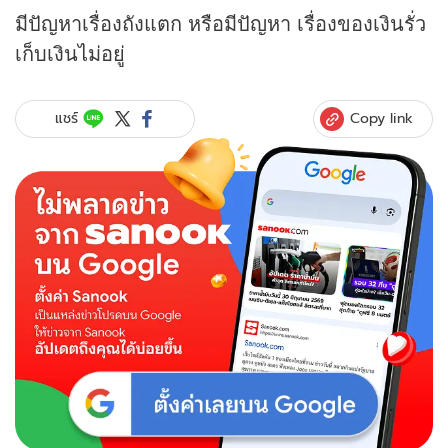
มีปัญหาเรื่องถังแตก หรือมีปัญหา เรื่องของเงินรั่ว
เก็บเงินไม่อยู่
Copy link
แชร์