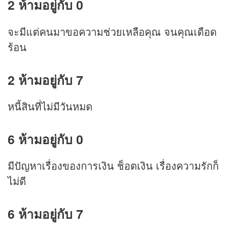
2 ห้ามอยู่กับ 0
จะมีแต่คนมาขอความช่วยเหลือคุณ จนคุณเดือด
ร้อน
2 ห้ามอยู่กับ 7
หนี้สินที่ไม่มีวันหมด
6 ห้ามอยู่กับ 0
มีปัญหาเรื่องของการเงิน ช็อตเงิน เรื่องความรักก็
ไม่ดี
6 ห้ามอยู่กับ 7