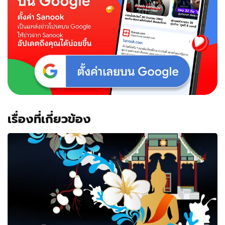
เรื่องที่เกี่ยวข้อง