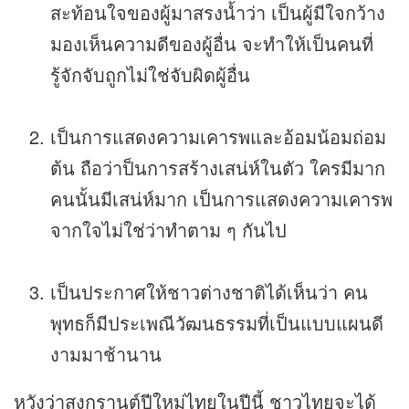
สะท้อนใจของผู้มาสรงน้ำว่า เป็นผู้มีใจกว้าง
มองเห็นความดีของผู้อื่น จะทำให้เป็นคนที่
รู้จักจับถูกไม่ใช่จับผิดผู้อื่น
เป็นการแสดงความเคารพและอ้อมน้อมถ่อม
ต้น ถือว่าป็นการสร้างเสน่ห์ในตัว ใครมีมาก
คนนั้นมีเสน่ห์มาก เป็นการแสดงความเคารพ
จากใจไม่ใช่ว่าทำตาม ๆ กันไป
เป็นประกาศให้ชาวต่างชาติได้เห็นว่า คน
พุทธก็มีประเพณีวัฒนธรรมที่เป็นแบบแผนดี
งามมาช้านาน
หวังว่าสงกรานต์ปีใหม่ไทยในปีนี้ ชาวไทยจะได้