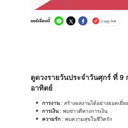
แชร์เรื่องนี้
Copy link
ดู
ดวง
รายวันประจำวันศุกร์ ที่ 9 
อาทิตย์
: สร้างผลงานได้อย่างยอดเยี่ย
การงาน
: พบข่าวดีทางการเงิน
การเงิน
: พบความสุขในชีวิตรัก
ความรัก