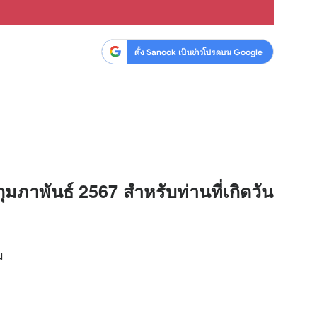
ตั้ง Sanook เป็นข่าวโปรดบน Google
กุมภาพันธ์ 2567 สำหรับท่านที่เกิดวัน
ม