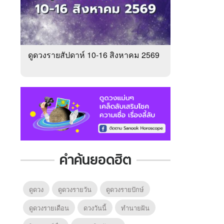
ดูดวงรายสัปดาห์ 10-16 สิงหาคม 2569
คำค้นยอดฮิต
ดูดวง
ดูดวงรายวัน
ดูดวงรายปักษ์
ดูดวงรายเดือน
ดวงวันนี้
ทํานายฝัน