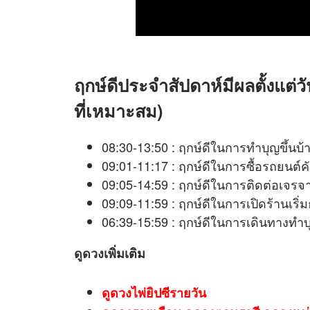
ฤกษ์ดีประจำสัปดาห์มีผลตั้งแต่วั
ที่เหมาะสม)
08:30-13:50 : ฤกษ์ดีในการทำบุญขึ้นบ
09:01-11:17 : ฤกษ์ดีในการซื้อรถยนต์ค
09:05-14:59 : ฤกษ์ดีในการติดต่อเ
09:09-11:59 : ฤกษ์ดีในการเปิดร้านเริ
06:39-15:59 : ฤกษ์ดีในการเดินทางทำบ
ดูดวง
เพิ่มเติม
ดูดวงไพ่ยิปซีรายวัน