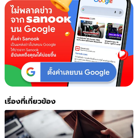
เรื่องที่เกี่ยวข้อง