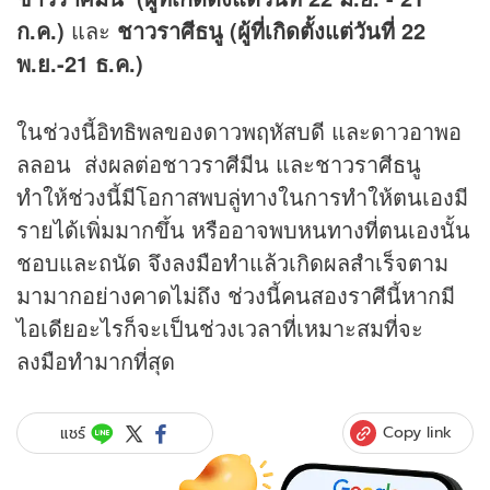
ก.ค.)
และ
ชาวราศีธนู (ผู้ที่เกิดตั้งแต่วันที่ 22
พ.ย.-21 ธ.ค.)
ในช่วงนี้อิทธิพลของดาวพฤหัสบดี และดาวอาพอ
ลลอน ส่งผลต่อชาวราศีมีน และชาวราศีธนู
ทำให้ช่วงนี้มีโอกาสพบลู่ทางในการทำให้ตนเองมี
รายได้เพิ่มมากขึ้น หรืออาจพบหนทางที่ตนเองนั้น
ชอบและถนัด จึงลงมือทำแล้วเกิดผลสำเร็จตาม
มามากอย่างคาดไม่ถึง ช่วงนี้คนสองราศีนี้หากมี
ไอเดียอะไรก็จะเป็นช่วงเวลาที่เหมาะสมที่จะ
ลงมือทำมากที่สุด
Copy link
แชร์