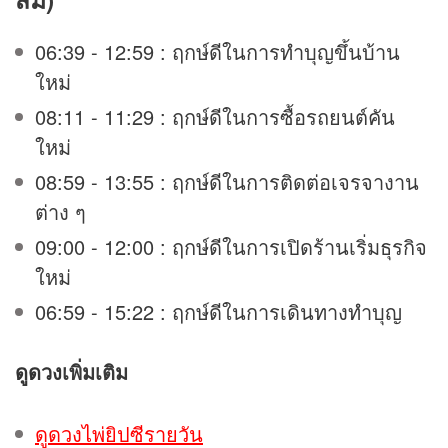
06:39 - 12:59 : ฤกษ์ดีในการทำบุญขึ้นบ้าน
ใหม่
08:11 - 11:29 : ฤกษ์ดีในการซื้อรถยนต์คัน
ใหม่
08:59 - 13:55 : ฤกษ์ดีในการติดต่อเจรจางาน
ต่าง ๆ
09:00 - 12:00 : ฤกษ์ดีในการเปิดร้านเริ่มธุรกิจ
ใหม่
06:59 - 15:22 : ฤกษ์ดีในการเดินทางทำบุญ
ดูดวง
เพิ่มเติม
ดูดวงไพ่ยิปซีรายวัน