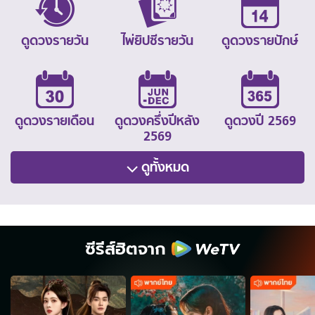
ดูดวงรายวัน
ไพ่ยิปซีรายวัน
ดูดวงรายปักษ์
ดูดวงรายเดือน
ดูดวงครึ่งปีหลัง
ดูดวงปี 2569
2569
ดูทั้งหมด
ซีรีส์ฮิตจาก