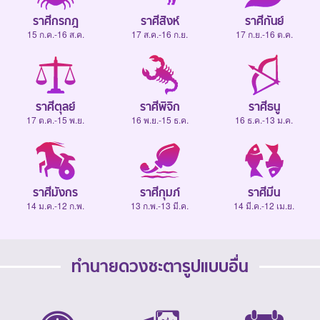
ราศีกรกฎ
ราศีสิงห์
ราศีกันย์
15 ก.ค.-16 ส.ค.
17 ส.ค.-16 ก.ย.
17 ก.ย.-16 ต.ค.
ราศีตุลย์
ราศีพิจิก
ราศีธนู
17 ต.ค.-15 พ.ย.
16 พ.ย.-15 ธ.ค.
16 ธ.ค.-13 ม.ค.
ราศีมังกร
ราศีกุมภ์
ราศีมีน
14 ม.ค.-12 ก.พ.
13 ก.พ.-13 มี.ค.
14 มี.ค.-12 เม.ย.
ทำนายดวงชะตารูปแบบอื่น