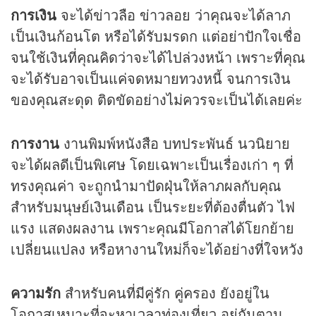
การเงิน
จะได้ข่าวลือ ข่าวลอย ว่าคุณจะได้ลาภ
เป็นเงินก้อนโต หรือได้รับมรดก แต่อย่าปักใจเชื่อ
จนใช้เงินที่คุณคิดว่าจะได้ไปล่วงหน้า เพราะที่คุณ
จะได้รับอาจเป็นแค่จดหมายทวงหนี้ จนการเงิน
ของคุณสะดุด ติดขัดอย่างไม่ควรจะเป็นได้เลยค่ะ
การงาน
งานพิมพ์หนังสือ บทประพันธ์ นวนิยาย
จะได้ผลดีเป็นพิเศษ โดยเฉพาะเป็นเรื่องเก่า ๆ ที่
ทรงคุณค่า จะถูกนำมาปัดฝุ่นให้ลาภผลกับคุณ
สำหรับมนุษย์เงินเดือน เป็นระยะที่ต้องตื่นตัว ไฟ
แรง แสดงผลงาน เพราะคุณมีโอกาสได้โยกย้าย
เปลี่ยนแปลง หรือหางานใหม่ก็จะได้อย่างที่ใจหวัง
ความรัก
สำหรับคนที่มีคู่รัก คู่ครอง ยังอยู่ใน
โอกาสเหมาะที่จะหาเวลาท่องเที่ยว อยู่กันตาม