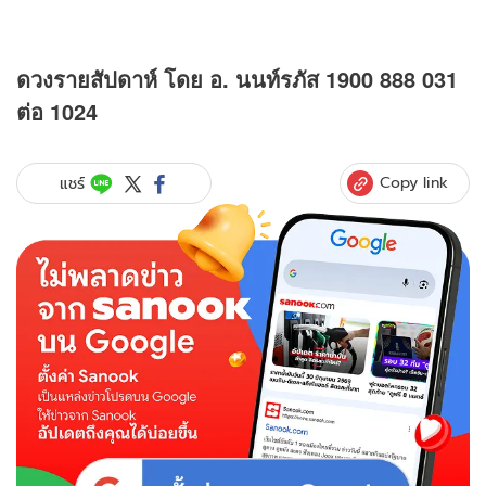
ดวงรายสัปดาห์ โดย อ. นนท์รภัส 1900 888 031
ต่อ 1024
Copy link
แชร์