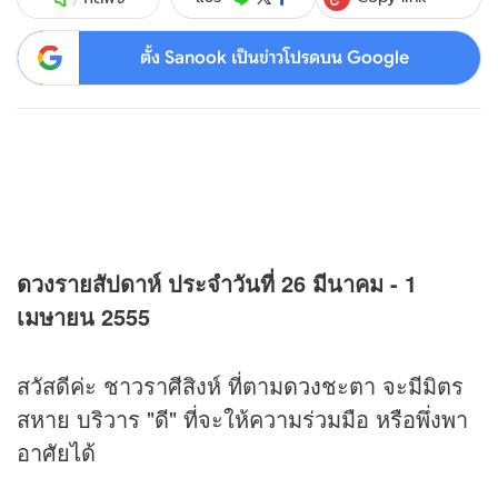
ตั้ง Sanook เป็นข่าวโปรดบน Google
ดวง
รายสัปดาห์ ประจำวันที่ 26 มีนาคม - 1
เมษายน 2555
สวัสดีค่ะ ชาวราศีสิงห์ ที่ตาม
ดวง
ชะตา จะมีมิตร
สหาย บริวาร "ดี" ที่จะให้ความร่วมมือ หรือพึ่งพา
อาศัยได้