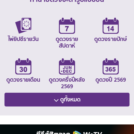
ไพ่ยิปซีรายวัน
ดูดวงราย
ดูดวงรายปักษ์
สัปดาห์
ดูดวงรายเดือน
ดูดวงครึ่งปีหลัง
ดูดวงปี 2569
2569
ดูทั้งหมด