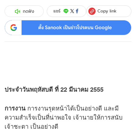
Copy link
แชร์
กดฟัง
ตั้ง Sanook เป็นข่าวโปรดบน Google
ประจำวันพฤหัสบดี ที่ 22 มีนาคม 2555
การงาน
การงานรุดหน้าได้เป็นอย่างดี และมี
ความสำเร็จเป็นที่น่าพอใจ เจ้านายให้การสนับ
เจ้าชะตา เป็นอย่างดี