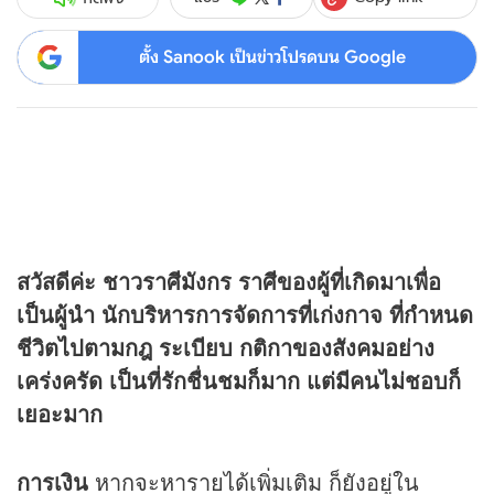
ตั้ง Sanook เป็นข่าวโปรดบน Google
สวัสดีค่ะ ชาวราศีมังกร ราศีของผู้ที่เกิดมาเพื่อ
เป็นผู้นำ นักบริหารการจัดการที่เก่งกาจ ที่กำหนด
ชีวิตไปตามกฎ ระเบียบ กติกาของสังคมอย่าง
เคร่งครัด เป็นที่รักชื่นชมก็มาก แต่มีคนไม่ชอบก็
เยอะมาก
การเงิน
หากจะหารายได้เพิ่มเติม ก็ยังอยู่ใน