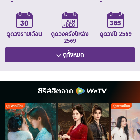
ดูดวงรายเดือน
ดูดวงครึ่งปีหลัง
ดูดวงปี 2569
2569
ดูทั้งหมด
ซีรีส์ฮิตจาก