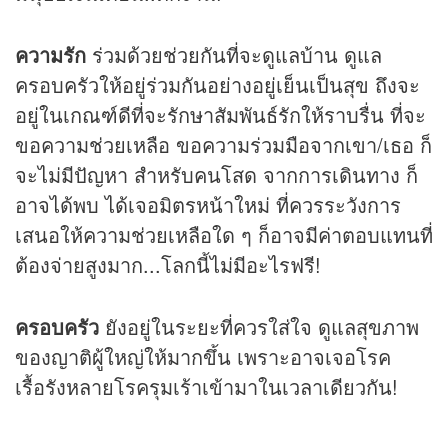
ความรัก
ร่วมด้วยช่วยกันที่จะดูแลบ้าน ดูแล
ครอบครัวให้อยู่ร่วมกันอย่างอยู่เย็นเป็นสุข ถึงจะ
อยู่ในเกณฑ์ดีที่จะรักษาสัมพันธ์รักให้ราบรื่น ที่จะ
ขอความช่วยเหลือ ขอความร่วมมือจากเขา/เธอ ก็
จะไม่มีปัญหา สำหรับคนโสด จากการเดินทาง ก็
อาจได้พบ ได้เจอมิตรหน้าใหม่ ที่ควรระวังการ
เสนอให้ความช่วยเหลือใด ๆ ก็อาจมีค่าตอบแทนที่
ต้องจ่ายสูงมาก...โลกนี้ไม่มีอะไรฟรี!
ครอบครัว
ยังอยู่ในระยะที่ควรใส่ใจ ดูแลสุขภาพ
ของญาติผู้ใหญ่ให้มากขึ้น เพราะอาจเจอโรค
เรื้อรังหลายโรครุมเร้าเข้ามาในเวลาเดียวกัน!