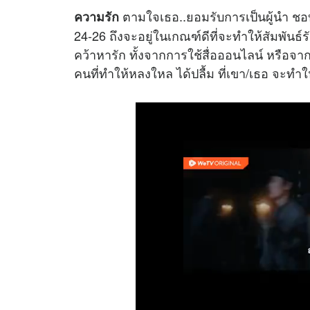
ตามใจเธอ..ยอมรับการเป็นผู้นำ ชอบ
ความรัก
24-26 ถึงจะอยู่ในเกณฑ์ดีที่จะทำให้สัมพันธ์
คว้าหารัก ทั้งจากการใช้สื่อออนไลน์ หรือจาก
คนที่ทำให้หลงใหล ได้ปลื้ม ที่เขา/เธอ จะทำ