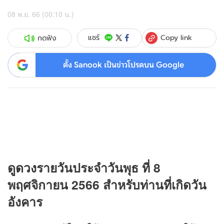
08 พ.ย. 66 (00:10 น.)
Copy link
แชร์
กดฟัง
ตั้ง Sanook เป็นข่าวโปรดบน Google
ดู
ดวง
รายวันประจำวันพุธ ที่ 8
พฤศจิกายน 2566 สำหรับท่านที่เกิดวัน
อังคาร