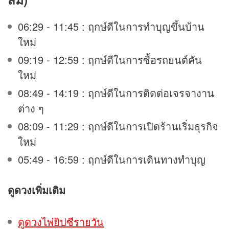
06:29 - 11:45 : ฤกษ์ดีในการทำบุญขึ้นบ้าน
ใหม่
09:19 - 12:59 : ฤกษ์ดีในการซื้อรถยนต์คัน
ใหม่
08:49 - 14:19 : ฤกษ์ดีในการติดต่อเจรจางาน
ต่าง ๆ
08:09 - 11:29 : ฤกษ์ดีในการเปิดร้านเริ่มธุรกิจ
ใหม่
05:49 - 16:59 : ฤกษ์ดีในการเดินทางทำบุญ
ดูดวง
เพิ่มเติม
ดูดวงไพ่ยิปซีรายวัน