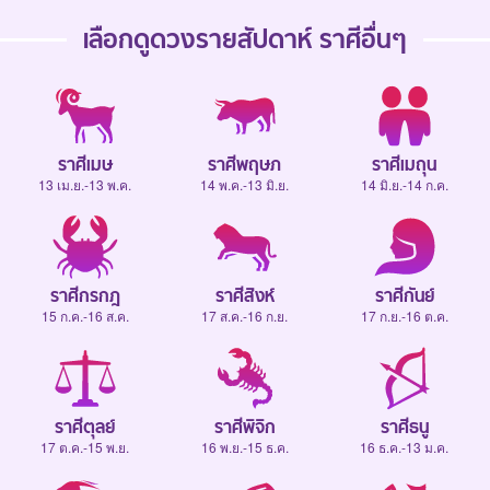
เลือกดู
ดวงรายสัปดาห์
ราศีอื่นๆ
ราศีเมษ
ราศีพฤษภ
ราศีเมถุน
13 เม.ย.-13 พ.ค.
14 พ.ค.-13 มิ.ย.
14 มิ.ย.-14 ก.ค.
ราศีกรกฎ
ราศีสิงห์
ราศีกันย์
15 ก.ค.-16 ส.ค.
17 ส.ค.-16 ก.ย.
17 ก.ย.-16 ต.ค.
ราศีตุลย์
ราศีพิจิก
ราศีธนู
17 ต.ค.-15 พ.ย.
16 พ.ย.-15 ธ.ค.
16 ธ.ค.-13 ม.ค.