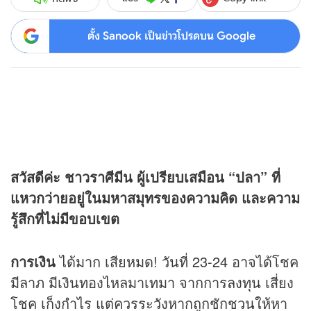
ตั้ง Sanook เป็นข่าวโปรดบน Google
สวัสดีค่ะ ชาวราศีมีน ผู้เปรียบเสมือน “ปลา” ที่
แหวกว่ายอยู่ในมหาสมุทรของความคิด และความ
รู้สึกที่ไม่มีขอบเขต
การเงิน
ได้มาก เสียหมด! วันที่ 23-24 อาจได้โชค
มีลาภ มีเงินทองไหลมาเทมา จากการลงทุน เสี่ยง
โชค เก็งกำไร แต่ควรระวังหากถูกชักชวนให้หา