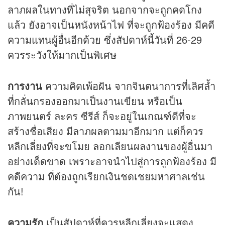
ลาภผลในทางที่ไม่สุจริต นอกจากจะถูกคดโกง
แล้ว ยังอาจเป็นหนังหน้าไฟ ที่จะถูกฟ้องร้อง มีคดี
ความแทนผู้อื่นอีกด้วย ซึ่งสัปดาห์นี้วันที่ 26-29
ควรระวังให้มากเป็นพิเศษ
การงาน
ความคิดเพ้อฝัน จากจินตนาการที่เลิศล้ำ
ที่กลั่นกรองออกมาเป็นงานเขียน หรือเป็น
ภาพยนตร์ ละคร ซีรีส์ ก็จะอยู่ในเกณฑ์ดีที่จะ
สร้างชื่อเสียง มีลาภผลตามมาอีกมาก แต่ก็ควร
หลีกเลี่ยงที่จะขโมย ลอกเลียนผลงานของผู้อื่นมา
อย่างเด็ดขาด เพราะอาจนำไปสู่การถูกฟ้องร้อง มี
คดีความ ที่ต้องถูกเรียกเงินชดเชยมหาศาลเช่น
กัน!
ความรัก
เป็นสัปดาห์ที่ควรหลีกเลี่ยงจะแสดง