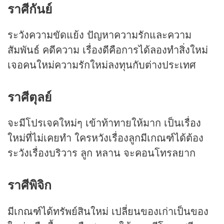
ราศีกันย์
ระวังความขัดแย้ง ปัญหาความรักและความ
สัมพันธ์ คดีความ เรื่องดีคือการได้ลองทำสิ่งใหม่
เจอคนใหม่ความรักใหม่ลงทุนกับต่างประเทศ
ราศีตุลย์
จะมีโปรเจคใหม่ๆ เข้าท้าทายให้มาก เป็นเรื่อง
ใหม่ที่ไม่เคยทำ ใครหวังเรื่องลูกมีเกณฑ์ได้ต้อง
ระวังเรื่องบริวาร ลูก หลาน จะคอนโทรลยาก
ราศีพิจิก
มีเกณฑ์ได้ทรัพย์สินใหม่ เปลี่ยนของเก่าเป็นของ