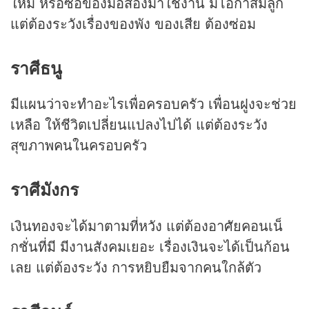
ใหม่ หรือซื้อของมือสองมาใช้งาน มีโอกาสมีลูก
แต่ต้องระวังเรื่องของพัง ของเสีย ต้องซ่อม
ราศีธนู
มีแผนว่าจะทำอะไรเพื่อครอบครัว เพื่อนฝูงจะช่วย
เหลือ ให้ชีวิตเปลี่ยนแปลงไปได้ แต่ต้องระวัง
สุขภาพคนในครอบครัว
ราศีมังกร
เงินทองจะได้มาตามที่หวัง แต่ต้องอาศัยคอนเน็
กชั่นที่มี มีงานสังคมเยอะ เรื่องเงินจะได้เป็นก้อน
เลย แต่ต้องระวัง การหยิบยืมจากคนใกล้ตัว