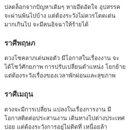
ปลดล็อกจากปัญหาเดิมๆ หายอึดอัดใจ อุปสรรค
จะผ่านพ้นไปบ้าง แต่ต้องระวังไม่ควรโดดเด่น
มากเกินไป จะมีคนอิจฉาให้ร้ายได้
ราศีพฤษภ
ดวงโชคลาภเด่นพอตัว มีโอกาสในเรื่องงาน จะ
ได้โชว์ศักยภาพ การปรับเปลี่ยนตำแหน่ง โยกย้าย
แต่ต้องระวังเรื่องของเวลาพักผ่อนและสุขภาพ
ราศีเมถุน
ดวงจะมีการเปลี่ยน แปลงในเรื่องการงาน มี
โอกาสติดต่อประสานงาน เดินทางไปต่างประเทศ
บ่อย แต่ต้องระวังการอยู่ไม่ติดที่ เหนื่อยล้า