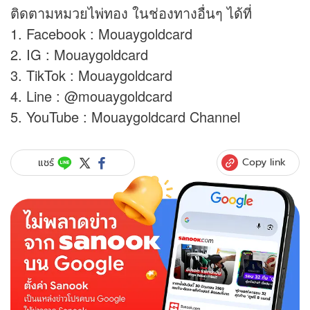
ติดตามหมวยไพ่ทอง ในช่องทางอื่นๆ ได้ที่
1. Facebook : Mouaygoldcard
2. IG : Mouaygoldcard
3. TikTok : Mouaygoldcard
4. Line : @mouaygoldcard
5. YouTube : Mouaygoldcard Channel
Copy link
แชร์