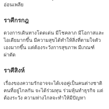
อ่อนเพลีย
ราศีกรกฎ
ดวงการเดินทางโดดเด่น มีโชคลาภ มีโอกาสและ
ไอเดียมากขึ้น มีความสุขได้ทำให้สิ่งที่ตามใจตัว
เองมากขึ้น แต่ต้องระวังการสุขภาพ มีเกณฑ์
ผ่าตัด
ราศีสิงห์
เรื่องของความรักอาจจะได้เจอคู่เป็นคนต่างชาติ
คนที่อยู่ไกลกัน จะได้ร่วมทุน ร่วมหุ้นทำธุรกิจ แต่
ต้องระวัง ความห่างไกลจะทำให้มีปัญหา