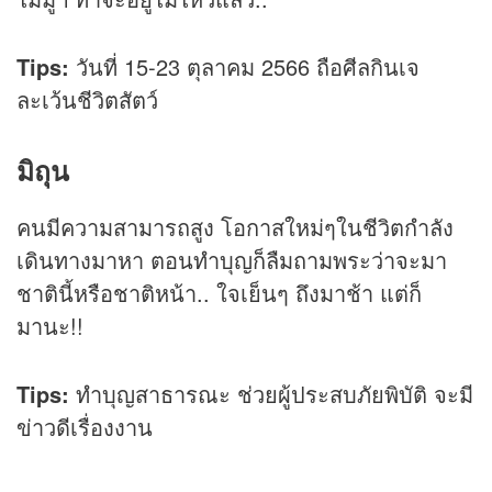
Tips:
วันที่ 15-23 ตุลาคม 2566 ถือศีลกินเจ
ละเว้นชีวิตสัตว์
มิถุน
คนมีความสามารถสูง โอกาสใหม่ๆในชีวิตกำลัง
เดินทางมาหา ตอนทำบุญก็ลืมถามพระว่าจะมา
ชาตินี้หรือชาติหน้า.. ใจเย็นๆ ถึงมาช้า แต่ก็
มานะ!!
Tips:
ทำบุญสาธารณะ ช่วยผู้ประสบภัยพิบัติ จะมี
ข่าวดีเรื่องงาน