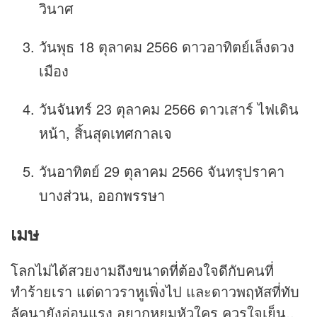
วินาศ
วันพุธ 18 ตุลาคม 2566 ดาวอาทิตย์เล็งดวง
เมือง
วันจันทร์ 23 ตุลาคม 2566 ดาวเสาร์ ไฟเดิน
หน้า, สิ้นสุดเทศกาลเจ
วันอาทิตย์ 29 ตุลาคม 2566 จันทรุปราคา
บางส่วน, ออกพรรษา
เมษ
โลกไม่ได้สวยงามถึงขนาดที่ต้องใจดีกับคนที่
ทำร้ายเรา แต่ดาวราหูเพิ่งไป และดาวพฤหัสที่ทับ
ลัคนายังอ่อนแรง อยากหยุมหัวใคร ควรใจเย็น..