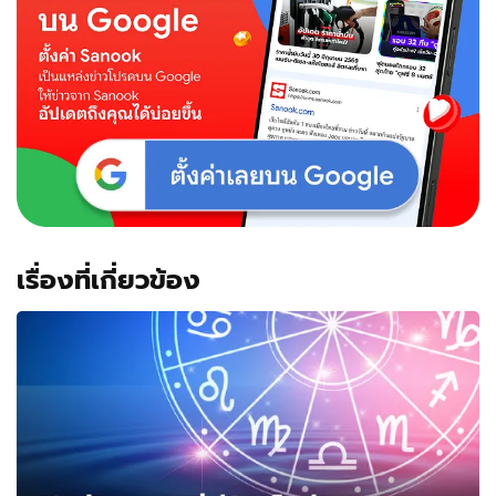
เรื่องที่เกี่ยวข้อง