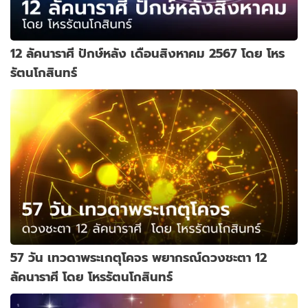
12 ลัคนาราศี ปักษ์หลัง เดือนสิงหาคม 2567 โดย โหร
รัตนโกสินทร์
57 วัน เทวดาพระเกตุโคจร พยากรณ์ดวงชะตา 12
ลัคนาราศี โดย โหรรัตนโกสินทร์