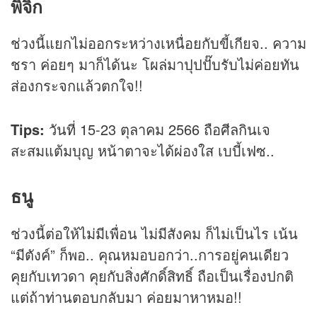
พิจิก
ช่วงนี้แยกไม่ออกระหว่างเหนื่อยกับขี้เกียจ.. ความ
ชรา ค่อยๆ มาก็ได้นะ โผล่มาปุปปั๊บรับไม่ค่อยทัน
ส่องกระจกแล้วตกใจ!!
Tips:
วันที่ 15-23 ตุลาคม 2566 ถือศีลกินเจ
สะสมแต้มบุญ หน้าตาจะได้ผ่องใส เบบี้เฟซ..
ธนู
ช่วงนี้ต่อให้ไม่มีเพื่อน ไม่มีสังคม ก็ไม่เป็นไร เน้น
“มีตังค์” ก็พอ.. คุณหมอบอกว่า..การอยู่คนเดียว
คุยกับเทวดา คุยกับสิ่งศักดิ์สิทธิ์ ถือเป็นเรื่องปกติ
แต่ถ้าท่านตอบกลับมา ค่อยมาหาหมอ!!