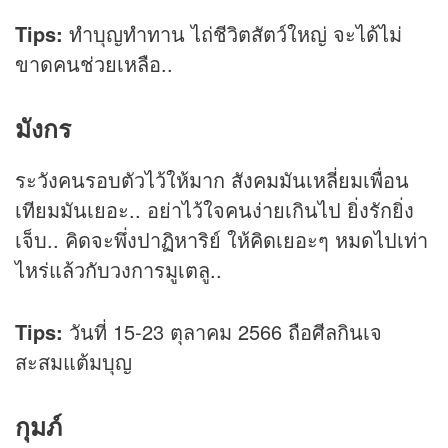
Tips:
ทำบุญทำทาน ไถ่ชีวิตสัตว์ใหญ่ จะได้ไม่
ขาดคนช่วยเหลือ..
มังกร
ระวังคนรอบตัวไว้ให้มาก สังคมมันเหลี่ยมเพื่อน
เทียมมันเยอะ.. อย่าไว้ใจคนง่ายเกินไป ยิ่งรักยิ่ง
เจ็บ.. คิดจะพึ่งปาฏิหาริย์ ให้คิดเยอะๆ หมดไปเท่า
ไหร่แล้วกับวงการมูเตลู..
Tips:
วันที่ 15-23 ตุลาคม 2566 ถือศีลกินเจ
สะสมแต้มบุญ
กุมภ์