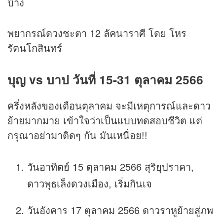
บ้าง
พยากรณ์ดวงชะตา 12 ลัคนาราศี โดย โหร
รัตนโกสินทร์
บุญ vs บาป วันที่ 15-31 ตุลาคม 2566
ครึ่งหลังของเดือนตุลาคม จะมีเหตุการณ์และดาว
ย้ายมากมาย เข้าใจว่าเป็นแบบทดสอบชีวิต แต่
กรุณาอย่ามาติดๆ กัน มันเหนื่อย!!
วันอาทิตย์ 15 ตุลาคม 2566 สุริยุปราคา,
ดาวพุธเล็งดวงเมือง, เริ่มกินเจ
วันอังคาร 17 ตุลาคม 2566 ดาวราหูย้ายสู่ภพ