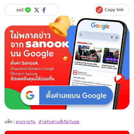
Copy link
แชร์
แท็ก :
ดวงรายวัน
สำหรับท่านที่เกิดวันพุธ