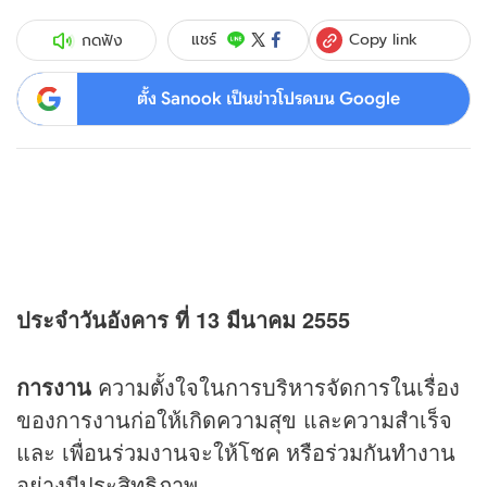
Copy link
แชร์
กดฟัง
ตั้ง Sanook เป็นข่าวโปรดบน Google
ประจำวันอังคาร ที่ 13 มีนาคม 2555
การงาน
ความตั้งใจในการบริหารจัดการในเรื่อง
ของการงานก่อให้เกิดความสุข และความสำเร็จ
และ เพื่อนร่วมงานจะให้โชค หรือร่วมกันทำงาน
อย่างมีประสิทธิภาพ