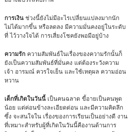
การเงิน
ช่วงนี้ยังไม่มีอะไรเปลี่ยนแปลงมากนัก
ไม่ได้มากขึ้น หรือลดลง มีความมั่นคงอยู่ในระดับ
ที่ ไว้วางใจได้ การเสี่ยงโชคยังพอมีอยู่บ้าง
ความรัก
ความสัมพันธ์ในเรื่องของความรักนั้นก็
ยังเป็นความสัมพันธ์ที่มั่นคง แต่ต้องระวังความ
เจ้า อารมณ์ ควรใจเย็น และใช้เหตุผล ความอ่อน
หวาน
เด็กที่เกิดในวันนี้
เป็นคนฉลาด ขี้อายเป็นคนพูด
น้อย แต่ค่อนข้างละเอียดด่อน และมีความคิดลึก
ซึ้ง จะสนใจใน เรื่องของการเรียนเป็นอย่างดี งาน
ที่เหมาะสำหรับผู้ที่เกิดในวันนี้คืองานด้านการ