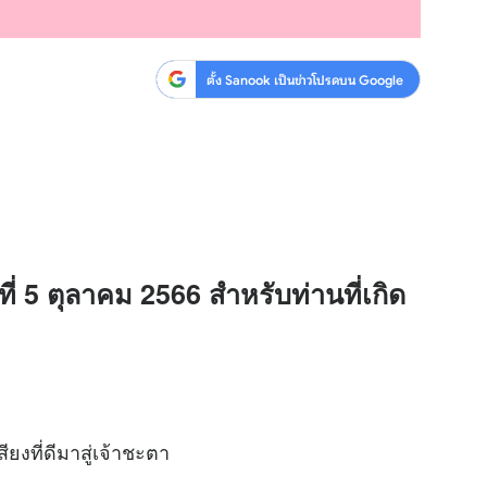
ตั้ง Sanook เป็นข่าวโปรดบน Google
่ 5 ตุลาคม 2566 สำหรับท่านที่เกิด
งที่ดีมาสู่เจ้าชะตา