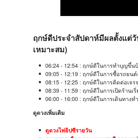
ฤกษ์ดีประจำสัปดาห์มีผลตั้งแต่วัน
เหมาะสม)
06:24 - 12:54 : ฤกษ์ดีในการทำบุญขึ้น
09:05 - 12:19 : ฤกษ์ดีในการซื้อรถยนต
08:15 - 12:25 : ฤกษ์ดีในการติดต
08:39 - 11:59 : ฤกษ์ดีในการเปิดร้าน
06:00 - 16:00 : ฤกษ์ดีในการเดินทางท
ดูดวง
เพิ่มเติม
ดูดวงไพ่ยิปซีรายวัน