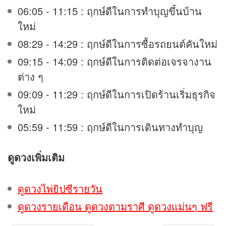
06:05 - 11:15 : ฤกษ์ดีในการทำบุญขึ้นบ้าน
ใหม่
08:29 - 14:29 : ฤกษ์ดีในการซื้อรถยนต์คันใหม่
09:15 - 14:09 : ฤกษ์ดีในการติดต่อเจรจางาน
ต่าง ๆ
09:09 - 11:29 : ฤกษ์ดีในการเปิดร้านเริ่มธุรกิจ
ใหม่
05:59 - 11:59 : ฤกษ์ดีในการเดินทางทำบุญ
ดูดวง
เพิ่มเติม
ดูดวงไพ่ยิปซีรายวัน
ดูดวงรายเดือน ดูดวงตามราศี ดูดวงแม่นๆ ฟรี