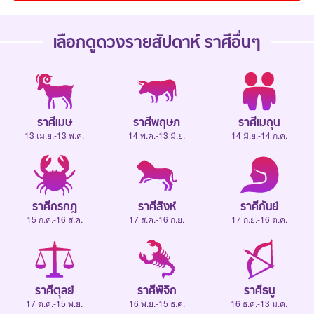
เลือกดู
ดวงรายสัปดาห์
ราศีอื่นๆ
ราศีเมษ
ราศีพฤษภ
ราศีเมถุน
13 เม.ย.-13 พ.ค.
14 พ.ค.-13 มิ.ย.
14 มิ.ย.-14 ก.ค.
ราศีกรกฎ
ราศีสิงห์
ราศีกันย์
15 ก.ค.-16 ส.ค.
17 ส.ค.-16 ก.ย.
17 ก.ย.-16 ต.ค.
ราศีตุลย์
ราศีพิจิก
ราศีธนู
17 ต.ค.-15 พ.ย.
16 พ.ย.-15 ธ.ค.
16 ธ.ค.-13 ม.ค.