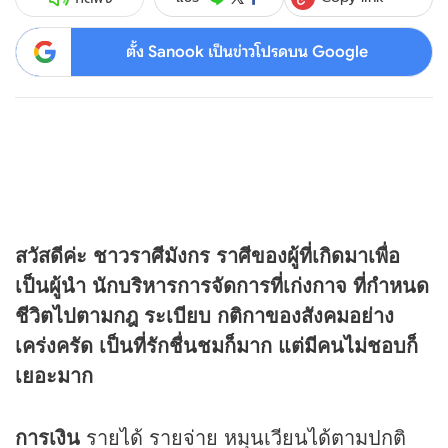
ตั้ง Sanook เป็นข่าวโปรดบน Google
สวัสดีค่ะ ชาวราศีมังกร ราศีของผู้ที่เกิดมาเพื่อ
เป็นผู้นำ นักบริหารการจัดการที่เก่งกาจ ที่กำหนด
ชีวิตไปตามกฎ ระเบียบ กติกาของสังคมอย่าง
เคร่งครัด เป็นที่รักชื่นชมก็มาก แต่มีคนไม่ชอบก็
เยอะมาก
การเงิน
รายได้ รายจ่าย หมุนเวียนได้ตามปกติ