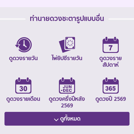
ทำนายดวงชะตารูปแบบอื่น
ดูดวงรายวัน
ไพ่ยิปซีรายวัน
ดูดวงราย
สัปดาห์
ดูดวงรายเดือน
ดูดวงครึ่งปีหลัง
ดูดวงปี 2569
2569
ดูทั้งหมด