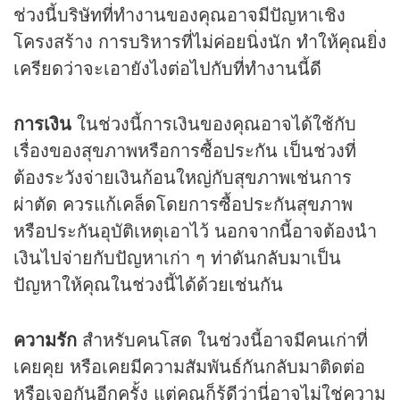
ช่วงนี้บริษัทที่ทำงานของคุณอาจมีปัญหาเชิง
โครงสร้าง การบริหารที่ไม่ค่อยนิ่งนัก ทำให้คุณยิ่ง
เครียดว่าจะเอายังไงต่อไปกับที่ทำงานนี้ดี
การเงิน
ในช่วงนี้การเงินของคุณอาจได้ใช้กับ
เรื่องของสุขภาพหรือการซื้อประกัน เป็นช่วงที่
ต้องระวังจ่ายเงินก้อนใหญ่กับสุขภาพเช่นการ
ผ่าตัด ควรแก้เคล็ดโดยการซื้อประกันสุขภาพ
หรือประกันอุบัติเหตุเอาไว้ นอกจากนี้อาจต้องนำ
เงินไปจ่ายกับปัญหาเก่า ๆ ท่าดันกลับมาเป็น
ปัญหาให้คุณในช่วงนี้ได้ด้วยเช่นกัน
ความรัก
สำหรับคนโสด ในช่วงนี้อาจมีคนเก่าที่
เคยคุย หรือเคยมีความสัมพันธ์กันกลับมาติดต่อ
หรือเจอกันอีกครั้ง แต่คุณก็รู้ดีว่านี่อาจไม่ใช่ความ