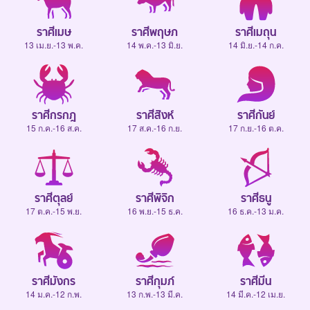
ราศีเมษ
ราศีพฤษภ
ราศีเมถุน
13 เม.ย.-13 พ.ค.
14 พ.ค.-13 มิ.ย.
14 มิ.ย.-14 ก.ค.
ราศีกรกฎ
ราศีสิงห์
ราศีกันย์
15 ก.ค.-16 ส.ค.
17 ส.ค.-16 ก.ย.
17 ก.ย.-16 ต.ค.
ราศีตุลย์
ราศีพิจิก
ราศีธนู
17 ต.ค.-15 พ.ย.
16 พ.ย.-15 ธ.ค.
16 ธ.ค.-13 ม.ค.
ราศีมังกร
ราศีกุมภ์
ราศีมีน
14 ม.ค.-12 ก.พ.
13 ก.พ.-13 มี.ค.
14 มี.ค.-12 เม.ย.