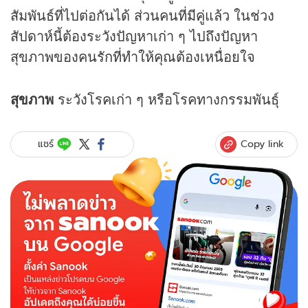
สัมพันธ์ที่ไปต่อกันได้ ส่วนคนที่มีคู่แล้ว ในช่วง
สัปดาห์นี้ต้องระวังปัญหาเก่า ๆ ไปถึงปัญหา
สุขภาพของคนรักที่ทำให้คุณต้องเหนื่อยใจ
สุขภาพ
ระวังโรคเก่า ๆ หรือโรคทางกรรมพันธุ์
Copy link
แชร์