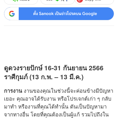
ตั้ง Sanook เป็นข่าวโปรดบน Google
ดู
ดวง
รายปักษ์ 16-31 กันยายน 2566
ราศีกุมภ์ (13 ก.พ. – 13 มี.ค.)
การงาน
งานของคุณในช่วงนี้จะค่อนข้างมีปัญหา
เยอะ คุณอาจได้รับงาน หรือโปรเจกต์เก่า ๆ กลับ
มาทำ หรืองานที่คุณได้ทำนั้น ดันเป็นปัญหามา
จากทางอื่น โดยที่คุณต้องเป็นผู้แก้ รวมไปถึงใน