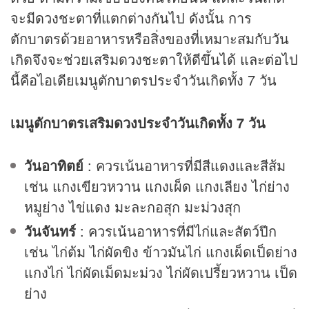
จะมี
ดวง
ชะตาที่แตกต่างกันไป ดังนั้น การ
ตักบาตรด้วยอาหารหรือสิ่งของที่เหมาะสมกับวัน
เกิดจึงจะช่วยเสริมดวงชะตาให้ดีขึ้นได้ และต่อไป
นี้คือไอเดียเมนูตักบาตรประจำวันเกิดทั้ง 7 วัน
เมนูตักบาตรเสริมดวงประจำวันเกิดทั้ง 7 วัน
วันอาทิตย์
: ควรเน้นอาหารที่มีสีแดงและสีส้ม
เช่น แกงเขียวหวาน แกงเผ็ด แกงเลียง ไก่ย่าง
หมูย่าง ไข่แดง มะละกอสุก มะม่วงสุก
วันจันทร์
: ควรเน้นอาหารที่มีไก่และสัตว์ปีก
เช่น ไก่ต้ม ไก่ผัดขิง ข้าวมันไก่ แกงเผ็ดเป็ดย่าง
แกงไก่ ไก่ผัดเม็ดมะม่วง ไก่ผัดเปรี้ยวหวาน เป็ด
ย่าง