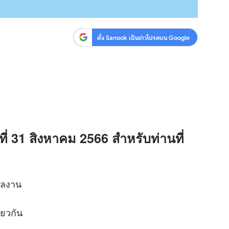
ตั้ง Sanook เป็นข่าวโปรดบน Google
ี่ 31 สิงหาคม 2566 สำหรับท่านที่
ผลงาน
ียวกัน