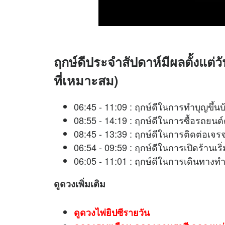
ฤกษ์ดีประจำสัปดาห์มีผลตั้งแต่วั
ที่เหมาะสม)
06:45 - 11:09 : ฤกษ์ดีในการทำบุญขึ้นบ
08:55 - 14:19 : ฤกษ์ดีในการซื้อรถยนต์
08:45 - 13:39 : ฤกษ์ดีในการติดต่
06:54 - 09:59 : ฤกษ์ดีในการเปิดร้าน
06:05 - 11:01 : ฤกษ์ดีในการเดินทางท
ดูดวง
เพิ่มเติม
ดูดวงไพ่ยิปซีรายวัน