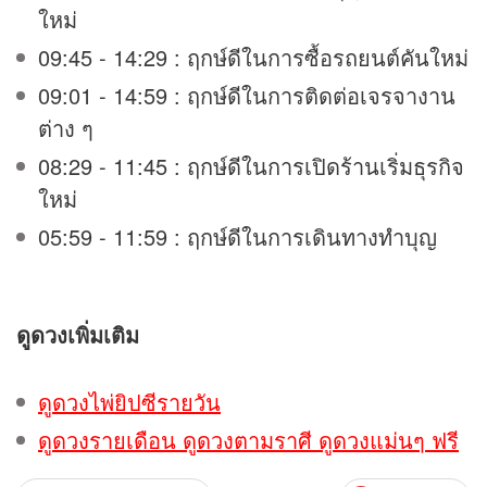
ใหม่
09:45 - 14:29 : ฤกษ์ดีในการซื้อรถยนต์คันใหม่
09:01 - 14:59 : ฤกษ์ดีในการติดต่อเจรจางาน
ต่าง ๆ
08:29 - 11:45 : ฤกษ์ดีในการเปิดร้านเริ่มธุรกิจ
ใหม่
05:59 - 11:59 : ฤกษ์ดีในการเดินทางทำบุญ
ดูดวง
เพิ่มเติม
ดูดวงไพ่ยิปซีรายวัน
ดูดวงรายเดือน ดูดวงตามราศี ดูดวงแม่นๆ ฟรี