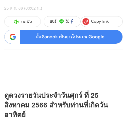
25 ส.ค. 66 (00:02 น.)
Copy link
แชร์
กดฟัง
ตั้ง Sanook เป็นข่าวโปรดบน Google
ดู
ดวง
รายวันประจำวันศุกร์ ที่ 25
สิงหาคม 2566 สำหรับท่านที่เกิดวัน
อาทิตย์