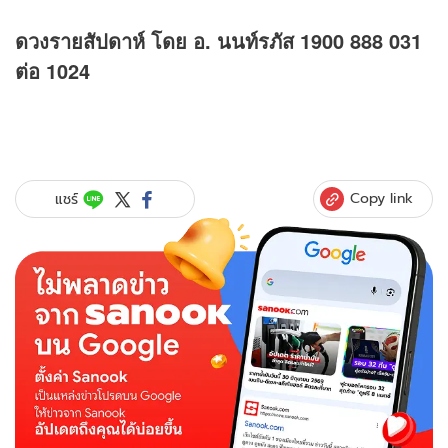
ดวงรายสัปดาห์ โดย อ. นนท์รภัส 1900 888 031
ต่อ 1024
Copy link
แชร์