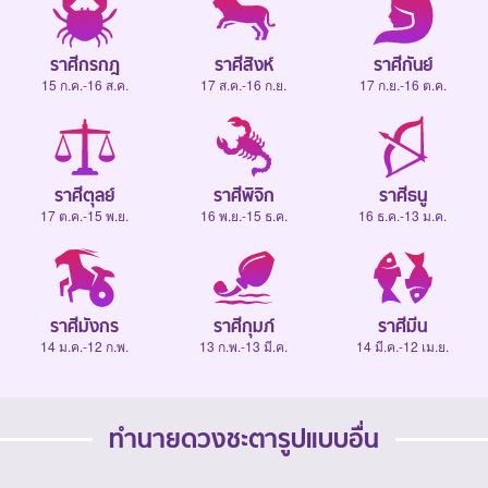
ราศีกรกฎ
ราศีสิงห์
ราศีกันย์
15 ก.ค.-16 ส.ค.
17 ส.ค.-16 ก.ย.
17 ก.ย.-16 ต.ค.
ราศีตุลย์
ราศีพิจิก
ราศีธนู
17 ต.ค.-15 พ.ย.
16 พ.ย.-15 ธ.ค.
16 ธ.ค.-13 ม.ค.
ราศีมังกร
ราศีกุมภ์
ราศีมีน
14 ม.ค.-12 ก.พ.
13 ก.พ.-13 มี.ค.
14 มี.ค.-12 เม.ย.
ทำนายดวงชะตารูปแบบอื่น