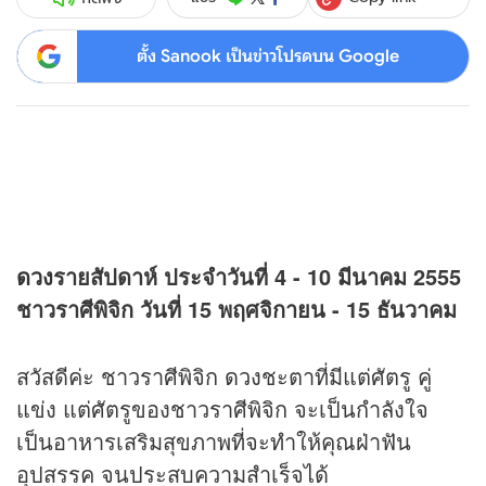
ตั้ง Sanook เป็นข่าวโปรดบน Google
ดวง
รายสัปดาห์ ประจำวันที่ 4 - 10 มีนาคม 2555
ชาวราศีพิจิก วันที่ 15 พฤศจิกายน - 15 ธันวาคม
สวัสดีค่ะ ชาวราศีพิจิก
ดวง
ชะตาที่มีแต่ศัตรู คู่
แข่ง แต่ศัตรูของชาวราศีพิจิก จะเป็นกำลังใจ
เป็นอาหารเสริมสุขภาพที่จะทำให้คุณฝ่าฟัน
อุปสรรค จนประสบความสำเร็จได้