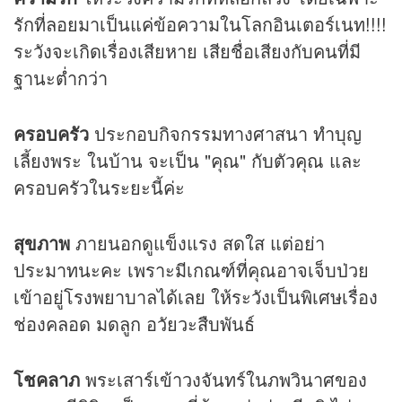
รักที่ลอยมาเป็นแค่ข้อความในโลกอินเตอร์เนท!!!!
ระวังจะเกิดเรื่องเสียหาย เสียชื่อเสียงกับคนที่มี
ฐานะต่ำกว่า
ครอบครัว
ประกอบกิจกรรมทางศาสนา ทำบุญ
เลี้ยงพระ ในบ้าน จะเป็น "คุณ" กับตัวคุณ และ
ครอบครัวในระยะนี้ค่ะ
สุขภาพ
ภายนอกดูแข็งแรง สดใส แต่อย่า
ประมาทนะคะ เพราะมีเกณฑ์ที่คุณอาจเจ็บป่วย
เข้าอยู่โรงพยาบาลได้เลย ให้ระวังเป็นพิเศษเรื่อง
ช่องคลอด มดลูก อวัยวะสืบพันธ์
โชคลาภ
พระเสาร์เข้าวงจันทร์ในภพวินาศของ