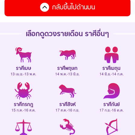
กลับขึ้นไปด้านบน
เลือกดู
ดวงรายเดือน
ราศีอื่นๆ
ราศีเมษ
ราศีพฤษภ
ราศีเมถุน
13 เม.ย.-13 พ.ค.
14 พ.ค.-13 มิ.ย.
14 มิ.ย.-14 ก.ค.
ราศีกรกฎ
ราศีสิงห์
ราศีกันย์
15 ก.ค.-16 ส.ค.
17 ส.ค.-16 ก.ย.
17 ก.ย.-16 ต.ค.