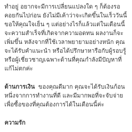
ทำอยู่ อยากจะมีการเปลี่ยนแปลงใด ๆ ก็ต้องรอ
คอยกันไปก่อน ยังไม่มีเค้าว่าจะเกิดขึ้นในเร็ววันนี้
ขอให้คุณใจเย็น ๆ แต่อย่างไรก็แล้วแต่ในเดือนนี้
จะความสำเร็จที่เกิดจากความอดทน ผลงานก็จะ
เพิ่มขึ้น หลังจากที่ใช้เวลาพยายามอย่างหนัก คุณ
จะได้รับคำแนะนำ หรือได้ปรึกษาหารือกับผู้รอบรู้
หรือผู้เชี่ยวชาญเฉพาะด้านที่คุณกำลังมีปัญหาที่
แก้ไม่ตกค่ะ
ด้านการเงิน
ของคุณดีมาก คุณจะได้รับเงินก้อน
หนึ่งจากการทำงานที่ดี และมีมากพอที่จะจับจ่าย
เพื่อซื้อของที่คุณต้องการได้ในเดือนนี้ค่ะ
ความรัก