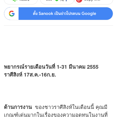
ตั้ง Sanook เป็นข่าวโปรดบน Google
พยากรณ์รายเดือนวันที่ 1-31 มีนาคม 2555
ราศีสิงห์ 17ส.ค.-16ก.ย.
ด้านการงาน
ของชาวราศีสิงห์ในเดือนนี้ คุณมี
เกณฑ์เด่นมากในเรื่องของความอดทนในงานที่