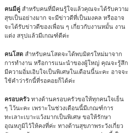
คนมีคู่
สำหรับคนที่มีคนรู้ใจแล้วคุณจะได้รับความ
สุขเป็นอย่างมาก จะมีข่าวดีที่เป็นมงคล หรืออาจ
จะได้รับข่าวดีของเพื่อน ๆ เกี่ยวกับงานหมั้น งาน
แต่ง สรุปแล้วมีเกณฑ์ดีค่ะ
คนโสด
สำหรับคนโสดจะได้พบมิตรใหม่มาจาก
การทำงาน หรือการแนะนำของผู้ใหญ่ คุณจะรู้สึก
มีความอิ่มเอิบใจเป็นพิเศษในเดือนนี้นะคะ อาจจะ
ใช้คำว่ารักนี้ที่รอคอยก็ได้ค่ะ
ครอบครัว
ทางด้านครอบครัวขอให้ทุกคนใจเย็น
ๆ ไว้นะคะ เพราะในช่วงเดือนนี้มีเกณฑ์การ
ทะเลาะเบาะแว้งมากเป็นพิเศษ ขอให้รักษา
อุณหภูมิไว้ให้คงที่ค่ะ ทางด้านสุขภาพระวังเกี่ยว