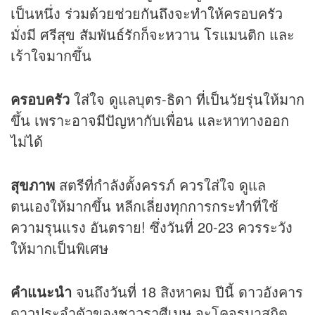
เป็นหนึ่ง ร่วมด้วยช่วยกันถึงจะทำให้ครอบครัว
มั่งมี ศรีสุข สัมพันธ์รักก็จะหวาน โรแมนติก และ
เร้าใจมากขึ้น
ครอบครัว
ใส่ใจ ดูแลบุตร-ธิดา ที่เป็นวัยรุ่นให้มาก
ขึ้น เพราะอาจมีปัญหากับเพื่อน และหาทางออก
ไม่ได้
สุขภาพ
สตรีที่กำลังตั้งครรภ์ ควรใส่ใจ ดูแล
ตนเองให้มากขึ้น หลีกเลี่ยงทุกการกระทำที่ใช้
ความรุนแรง อันตราย! ซึ่งวันที่ 20-23 ควรระวัง
ให้มากเป็นพิเศษ
คำแนะนำ
จนถึงวันที่ 18 สิงหาคม ปีนี้ ดาวอังคาร
ดาวประจำตัวของชาวราศีเมษ จะโคจรมาสถิต