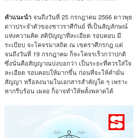
คำแนะนำ
จนถึงวันที่ 25 กรกฎาคม 2566 ดาวพุธ
ดาวประจำตัวของชาวราศีกันย์ ที่เป็นสัญลักษณ์
แห่งความคิด สติปัญญาที่ละเอียด รอบคอบ มี
ระเบียบ จะโคจรมาสถิต ณ เขตราศีกรกฎ แต่
จนถึงวันที่ 19 กรกฎาคม ก็จะโคจรเร็วกว่าปกติ
ซึ่งนั่นคือสัญญาณบ่งบอกว่า เป็นระยะที่ควรใส่ใจ
ละเอียด รอบคอบให้มากขึ้น ก่อนที่จะให้คำมั่น
สัญญา หรือลงนามในเอกสารสำคัญใด ๆ เพราะ
หากรีบร้อน เผลอ ก็อาจทำให้พลั้งพลาดได้