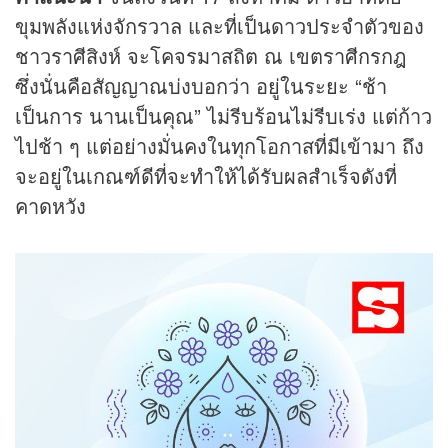
ขุมพลังแห่งจักรวาล และที่เป็นดาวประจำตัวของ
ชาวราศีสิงห์ จะโคจรมาสถิต ณ เขตราศีกรกฎ
ซึ่งนั่นคือสัญญาณบ่งบอกว่า อยู่ในระยะ “ช้า
เป็นการ นานเป็นคุณ” ไม่รีบร้อนไม่รีบเร่ง แต่ก้าว
ไปช้า ๆ แต่อย่างมั่นคงในทุกโอกาสที่มีเข้ามา ถึง
จะอยู่ในเกณฑ์ดีที่จะทำให้ได้รับผลสำเร็จดังที่
คาดหวัง