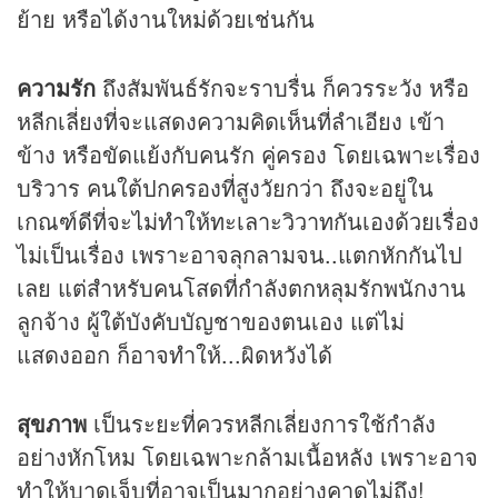
ย้าย หรือได้งานใหม่ด้วยเช่นกัน
ความรัก
ถึงสัมพันธ์รักจะราบรื่น ก็ควรระวัง หรือ
หลีกเลี่ยงที่จะแสดงความคิดเห็นที่ลำเอียง เข้า
ข้าง หรือขัดแย้งกับคนรัก คู่ครอง โดยเฉพาะเรื่อง
บริวาร คนใต้ปกครองที่สูงวัยกว่า ถึงจะอยู่ใน
เกณฑ์ดีที่จะไม่ทำให้ทะเลาะวิวาทกันเองด้วยเรื่อง
ไม่เป็นเรื่อง เพราะอาจลุกลามจน..แตกหักกันไป
เลย แต่สำหรับคนโสดที่กำลังตกหลุมรักพนักงาน
ลูกจ้าง ผู้ใต้บังคับบัญชาของตนเอง แต่ไม่
แสดงออก ก็อาจทำให้...ผิดหวังได้
สุขภาพ
เป็นระยะที่ควรหลีกเลี่ยงการใช้กำลัง
อย่างหักโหม โดยเฉพาะกล้ามเนื้อหลัง เพราะอาจ
ทำให้บาดเจ็บที่อาจเป็นมากอย่างคาดไม่ถึง!