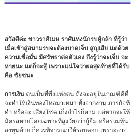
สวัสดีค่ะ ชาวราศีเมษ ราศีแห่งนักรบผู้กล้า ที่รู้ว่า
เมื่อเข้าสู่สนามรบจะต้องบาดเจ็บ สูญเสีย แต่ด้วย
ความเชื่อมั่น มีศรัทธาต่อตัวเอง ถึงรู้ว่าจะเจ็บ จะ
หายนะ แต่ก็จะสู้ เพราะแน่ใจว่าผลสุดท้ายที่ได้รับ
คือ ชัยชนะ
การเงิน
ตนเป็นที่พึ่งแห่งตน ถึงจะอยู่ในเกณฑ์ดีที่
จะทำให้เงินทองไหลมาเทมา ทั้งจากงาน ภารกิจที่
ทำ หรือจะ เสี่ยงโชค เก็งกำไรก็ตาม แต่หากจะให้
มิตรสหายโดยเฉพาะที่สูงวัยกว่ากู้ยืม หรือร่วมหุ้น
ลงทุนด้วย ก็ควรพิจารณาให้รอบคอบ เพราะอาจ