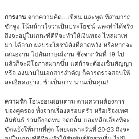
การงาน
จากความคิด...เขียน และพูด ที่สามารถ
ชักจูง โน้มน้าวใจว่าเป็นประโยชน์ และทำได้จริง
ถึงจะอยู่ในเกณฑ์ดีที่จะทำให้เงินทอง ไหลมาเท
มา ได้ลาภ ผลประโยชน์ดังที่คาดหวัง หรือหากจะ
เสนองาน ไปสัมภาษณ์งาน ซึ่งจากวันที่ 19 ไป
แล้วก็จะมีโอกาสมากขึ้น แต่ถ้าจะต้องเซ็นสัญญา
หรือ ลงนามในเอกสารสำคัญ ก็ควรตรวจสอบให้
ละเอียดอย่าง..ช้าเป็นการ นานเป็นคุณ!
ความรัก
โอนอ่อนผ่อนตาม ตามความต้องการ
ของคู่ครอง ทั้งจากเรื่องครอบครัว หรือเรื่องเพศ
สัมพันธ์ รวมถึงอดทน อดกลั้น และหลีกเลี่ยงที่จะ
ขัดแย้งให้มากที่สุด โดยเฉพาะวันที่ 20-23 ถึงจะ
อยู่ในเกณฑ์ดีที่จะทำให้สัมพันธ์รักราบรื่น ไม่มี