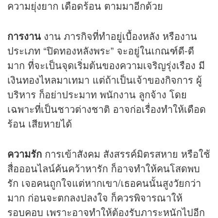
ความยุ่งยาก เดือดร้อน ตามมาอีกด้วย
การงาน
งาน ภารกิจที่ทำอยู่เบื้องหลัง หรืองาน
ประเภท “ปิดทองหลังพระ” จะอยู่ในเกณฑ์ดี-ดี
มาก ที่จะเป็นจุดเริ่มต้นของความเจริญรุ่งเรือง มี
เงินทองไหลมาเทมา แต่ถ้าเป็นเจ้าของกิจการ ผู้
บริหาร ก็อย่าประมาท พนักงาน ลูกจ้าง โดย
เฉพาะที่เป็นชาวต่างชาติ อาจก่อเรื่องทำให้เดือด
ร้อน เสียหายได้
ความรัก
การเข้าสังคม สังสรรค์มิตรสหาย หรือใช้
สื่อออนไลน์ค้นคว้าหารัก ก็อาจทำให้คนโสดพบ
รัก เจอคนถูกใจแต่หากเขา/เธอคนนั้นสูงวัยกว่า
มาก ก่อนจะตกลงปลงใจ ก็ควรพิจารณาให้
รอบคอบ เพราะอาจทำให้ต้องรับภาระหนักไปอีก