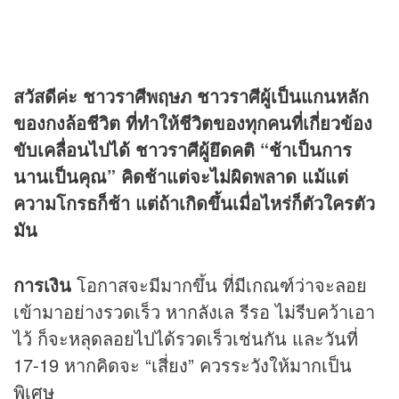
สวัสดีค่ะ ชาวราศีพฤษภ ชาวราศีผู้เป็นแกนหลัก
ของกงล้อชีวิต ที่ทำให้ชีวิตของทุกคนที่เกี่ยวข้อง
ขับเคลื่อนไปได้ ชาวราศีผู้ยึดคติ “ช้าเป็นการ
นานเป็นคุณ” คิดช้าแต่จะไม่ผิดพลาด แม้แต่
ความโกรธก็ช้า แต่ถ้าเกิดขึ้นเมื่อไหร่ก็ตัวใครตัว
มัน
การเงิน
โอกาสจะมีมากขึ้น ที่มีเกณฑ์ว่าจะลอย
เข้ามาอย่างรวดเร็ว หากลังเล รีรอ ไม่รีบคว้าเอา
ไว้ ก็จะหลุดลอยไปได้รวดเร็วเช่นกัน และวันที่
17-19 หากคิดจะ “เสี่ยง” ควรระวังให้มากเป็น
พิเศษ