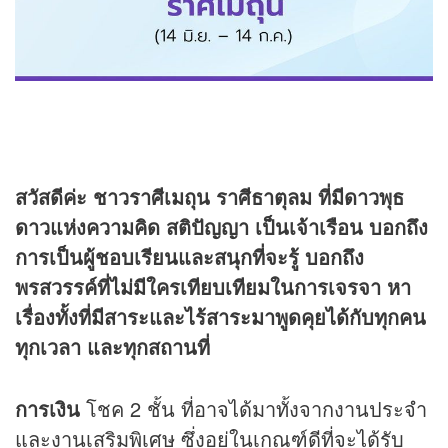
สวัสดีค่ะ ชาวราศีเมถุน ราศีธาตุลม ที่มีดาวพุธ
ดาวแห่งความคิด สติปัญญา เป็นเจ้าเรือน บอกถึง
การเป็นผู้ชอบเรียนและสนุกที่จะรู้ บอกถึง
พรสวรรค์ที่ไม่มีใครเทียบเทียมในการเจรจา หา
เรื่องทั้งที่มีสาระและไร้สาระมาพูดคุยได้กับทุกคน
ทุกเวลา และทุกสถานที่
การเงิน
โชค 2 ชั้น ที่อาจได้มาทั้งจากงานประจำ
และงานเสริมพิเศษ ซึ่งอยู่ในเกณฑ์ดีที่จะได้รับ