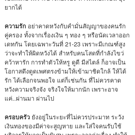
ยากได้
ความรัก
อย่าคาดหวังกับคำมั่นสัญญาของคนรัก
คู่ครอง ทั้งจากเรื่องเงิน ๆ ทอง ๆ หรือนัดเวลาออก
เดทกัน โดยเฉพาะวันที่ 21-23 เพราะมีเกณฑ์สูง
ว่าจะทำให้ผิดหวังได้ สำหรับคนโสดที่กำลังไขว่
คว้าหารัก การทำตัวให้หรู ดูดี มีสไตล์ ก็อาจเป็น
โอกาสดึงดูดเพศตรงข้ามให้เข้ามาชิดใกล้ ให้ได้
รัก ได้เลือกจนพอใจ แต่ก็เช่นกัน ที่ไม่ควรคาด
หวังความจริงจัง จริงใจให้มากนัก เพราะอาจ
แค่..ผ่านมา ผ่านไป
ครอบครัว
ยังอยู่ในระยะที่ไม่ควรประมาท ระวัง
เงินทองของมีค่าจะสูญหาย และใส่ใจคนรับใช้
บริวารให้มากเป็นพิเศษ เพราะอาจก่อเรื่อง ทำให้