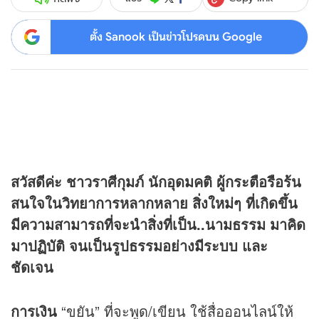
ตั้ง Sanook เป็นข่าวโปรดบน Google
สวัสดีค่ะ ชาวราศีกุมภ์ นักอุดมคติ ผู้กระตือรือร้น
สนใจในวิทยาการหลากหลาย สิ่งใหม่ๆ ที่เกิดขึ้น
มีความสามารถที่จะนำสิ่งที่เป็น..นามธรรม มาคิด
มาปฏิบัติ จนเป็นรูปธรรมอย่างมีระบบ และ
ชัดเจน
การเงิน
“ขยัน” ที่จะพูด/เขียน ใช้สื่อออนไลน์ให้