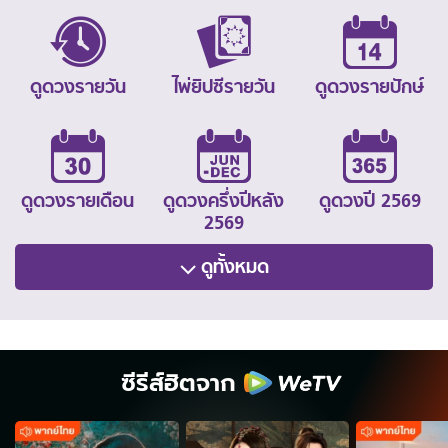
ดูดวงรายวัน
ไพ่ยิปซีรายวัน
ดูดวงรายปักษ์
ดูดวงรายเดือน
ดูดวงครึ่งปีหลัง
ดูดวงปี 2569
2569
ดูทั้งหมด
ซีรีส์ฮิตจาก