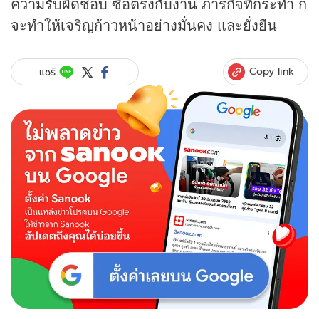
ความรับผิดชอบ ซื่อตรงกับงาน ภารกิจที่กระทำ ก็
จะทำให้เจริญก้าวหน้าอย่างมั่นคง และยั่งยืน
Copy link
แชร์