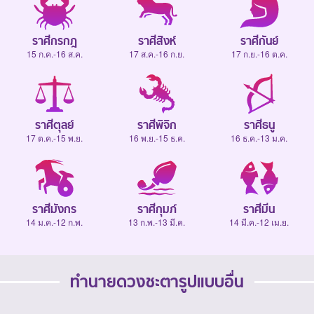
ราศีกรกฎ
ราศีสิงห์
ราศีกันย์
15 ก.ค.-16 ส.ค.
17 ส.ค.-16 ก.ย.
17 ก.ย.-16 ต.ค.
ราศีตุลย์
ราศีพิจิก
ราศีธนู
17 ต.ค.-15 พ.ย.
16 พ.ย.-15 ธ.ค.
16 ธ.ค.-13 ม.ค.
ราศีมังกร
ราศีกุมภ์
ราศีมีน
14 ม.ค.-12 ก.พ.
13 ก.พ.-13 มี.ค.
14 มี.ค.-12 เม.ย.
ทำนายดวงชะตารูปแบบอื่น