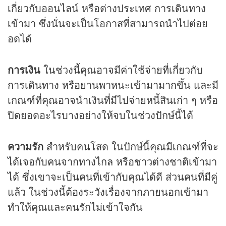
เกี่ยวกับออนไลน์ หรือต่างประเทศ การเดินทาง
เข้ามา ซึ่งนั่นจะเป็นโอกาสที่สามารถนำไปต่อย
อดได้
การเงิน
ในช่วงนี้คุณอาจมีค่าใช้จ่ายที่เกี่ยวกับ
การเดินทาง หรือยานพาหนะเข้ามามากขึ้น และมี
เกณฑ์ที่คุณอาจนำเงินที่มีไปจ่ายหนี้สินเก่า ๆ หรือ
ปิดยอดอะไรบางอย่างให้จบในช่วงปักษ์นี้ได้
ความรัก
สำหรับคนโสด ในปักษ์นี้คุณมีเกณฑ์ที่จะ
ได้เจอกับคนจากทางไกล หรือชาวต่างชาติเข้ามา
ได้ ซึ่งเขาจะเป็นคนที่เข้ากับคุณได้ดี ส่วนคนที่มีคู่
แล้ว ในช่วงนี้ต้องระวังเรื่องจากภายนอกเข้ามา
ทำให้คุณและคนรักไม่เข้าใจกัน