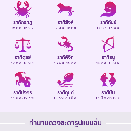
ราศีกรกฎ
ราศีสิงห์
ราศีกันย์
15 ก.ค.-16 ส.ค.
17 ส.ค.-16 ก.ย.
17 ก.ย.-16 ต.ค.
ราศีตุลย์
ราศีพิจิก
ราศีธนู
17 ต.ค.-15 พ.ย.
16 พ.ย.-15 ธ.ค.
16 ธ.ค.-13 ม.ค.
ราศีมังกร
ราศีกุมภ์
ราศีมีน
14 ม.ค.-12 ก.พ.
13 ก.พ.-13 มี.ค.
14 มี.ค.-12 เม.ย.
ทำนายดวงชะตารูปแบบอื่น