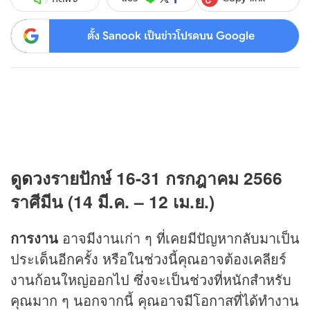
ตั้ง Sanook เป็นข่าวโปรดบน Google
ดู
ดวง
รายปักษ์ 16-31 กรกฎาคม 2566
ราศีมีน (14 มี.ค. – 12 เม.ย.)
การงาน
อาจมีงานเก่า ๆ ที่เคยมีปัญหากลับมาเป็น
ประเด็นอีกครั้ง หรือในช่วงนี้คุณอาจต้องเคลียร์
งานก้อนใหญ่ออกไป ซึ่งจะเป็นช่วงที่หนักสำหรับ
คุณมาก ๆ นอกจากนี้ คุณอาจมีโอกาสที่ได้ทำงาน