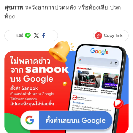
สุขภาพ
ระวังอาการปวดหลัง หรือท้องเสีย ปวด
ท้อง
Copy link
แชร์