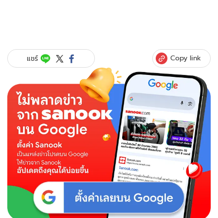
Copy link
แชร์