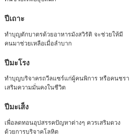
ปีเถาะ
ทำบุญตักบาตรด้วยอาหารมังสวิรัติ จะช่วยให้มี
คนมาช่วยเหลือเมื่อลำบาก
ปีมะโรง
ทำบุญบริจาครถวีลแซร์แก่ผู้คนพิการ หรือคนชรา
เสริมความมั่นคงในชีวิต
ปีมะเส็ง
เพื่อลดทอนอุปสรรคปัญหาต่างๆ ควรเสริมดวง
ด้วยการบริจาคโลหิต