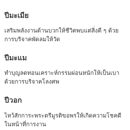
ปีมะเมีย
เสริมพลังงานด้านบวกให้ชีวิตพบแต่สิ่งดี ๆ ด้วย
การบริจาคพัดลมให้วัด
ปีมะแม
ทำบุญลดทอนเคราะห์กรรมผ่อนหนักให้เป็นเบา
ด้วยการบริจาคโลงศพ
ปีวอก
ไหว้สักการะพระตรีมูรติขอพรให้เกิดความโชคดี
ในหน้าที่การงาน