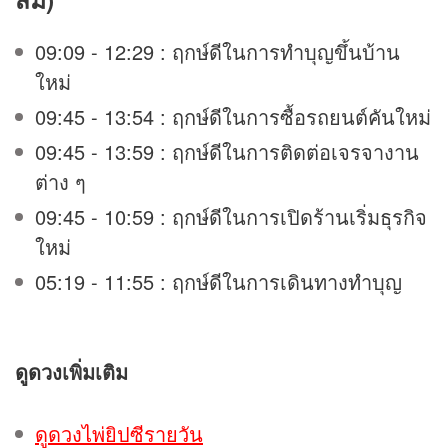
09:09 - 12:29 : ฤกษ์ดีในการทำบุญขึ้นบ้าน
ใหม่
09:45 - 13:54 : ฤกษ์ดีในการซื้อรถยนต์คันใหม่
09:45 - 13:59 : ฤกษ์ดีในการติดต่อเจรจางาน
ต่าง ๆ
09:45 - 10:59 : ฤกษ์ดีในการเปิดร้านเริ่มธุรกิจ
ใหม่
05:19 - 11:55 : ฤกษ์ดีในการเดินทางทำบุญ
ดูดวง
เพิ่มเติม
ดูดวงไพ่ยิปซีรายวัน