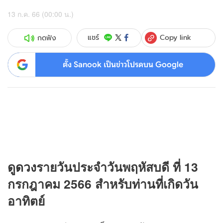
13 ก.ค. 66 (00:00 น.)
Copy link
แชร์
กดฟัง
ตั้ง Sanook เป็นข่าวโปรดบน Google
ดู
ดวง
รายวันประจำวันพฤหัสบดี ที่ 13
กรกฎาคม 2566 สำหรับท่านที่เกิดวัน
อาทิตย์