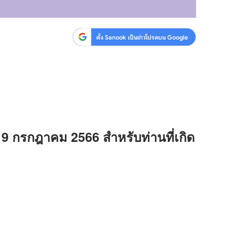
ตั้ง Sanook เป็นข่าวโปรดบน Google
่ 9 กรกฎาคม 2566 สำหรับท่านที่เกิด