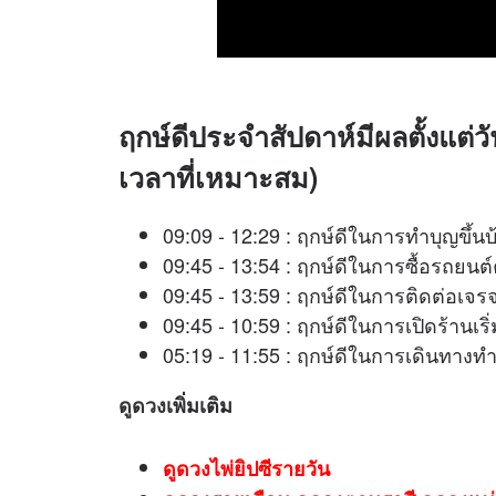
ฤกษ์ดีประจำสัปดาห์มีผลตั้งแต่ว
เวลาที่เหมาะสม)
09:09 - 12:29 : ฤกษ์ดีในการทำบุญขึ้นบ
09:45 - 13:54 : ฤกษ์ดีในการซื้อรถยนต์
09:45 - 13:59 : ฤกษ์ดีในการติดต่
09:45 - 10:59 : ฤกษ์ดีในการเปิดร้าน
05:19 - 11:55 : ฤกษ์ดีในการเดิน
ดูดวง
เพิ่มเติม
ดูดวงไพ่ยิปซีรายวัน