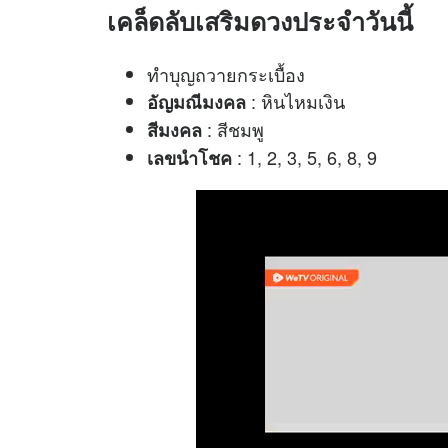
เคล็ดลับเสริมดวงประจำวันนี้
ทำบุญถวายกระเบื้อง
: หินไหมเงิน
อัญมณีมงคล
: สีชมพู
สีมงคล
: 1, 2, 3, 5, 6, 8, 9
เลขนำโชค