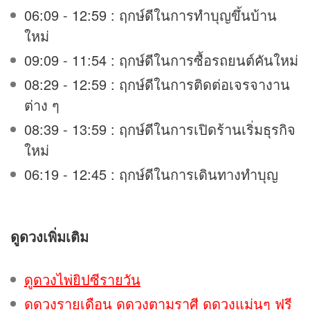
06:09 - 12:59 : ฤกษ์ดีในการทำบุญขึ้นบ้าน
ใหม่
09:09 - 11:54 : ฤกษ์ดีในการซื้อรถยนต์คันใหม่
08:29 - 12:59 : ฤกษ์ดีในการติดต่อเจรจางาน
ต่าง ๆ
08:39 - 13:59 : ฤกษ์ดีในการเปิดร้านเริ่มธุรกิจ
ใหม่
06:19 - 12:45 : ฤกษ์ดีในการเดินทางทำบุญ
ดูดวง
เพิ่มเติม
ดูดวงไพ่ยิปซีรายวัน
ดูดวงรายเดือน ดูดวงตามราศี ดูดวงแม่นๆ ฟรี