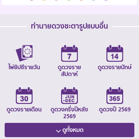
ทำนายดวงชะตารูปแบบอื่น
ไพ่ยิปซีรายวัน
ดูดวงราย
ดูดวงรายปักษ์
สัปดาห์
ดูดวงรายเดือน
ดูดวงครึ่งปีหลัง
ดูดวงปี 2569
2569
ดูทั้งหมด