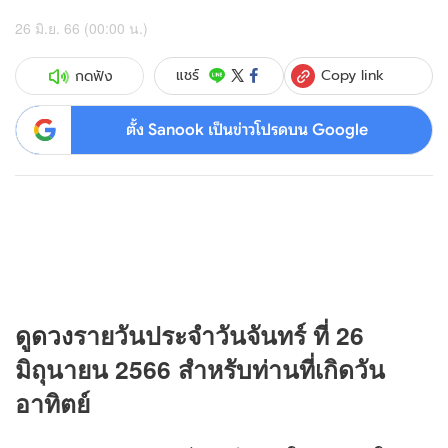
26 มิ.ย. 66 (00:00 น.)
Copy link
แชร์
กดฟัง
ตั้ง Sanook เป็นข่าวโปรดบน Google
ดู
ดวง
รายวันประจำวันจันทร์ ที่ 26
มิถุนายน 2566 สำหรับท่านที่เกิดวัน
อาทิตย์