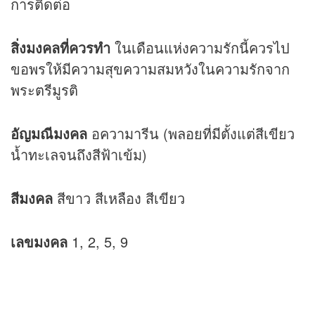
การติดต่อ
สิ่งมงคลที่ควรทำ
ในเดือนแห่งความรักนี้ควรไป
ขอพรให้มีความสุขความสมหวังในความรักจาก
พระตรีมูรติ
อัญมณีมงคล
อความารีน (พลอยที่มีตั้งแต่สีเขียว
น้ำทะเลจนถึงสีฟ้าเข้ม)
สีมงคล
สีขาว สีเหลือง สีเขียว
เลขมงคล
1, 2, 5, 9