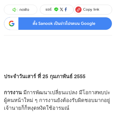
Copy link
แชร์
กดฟัง
ตั้ง Sanook เป็นข่าวโปรดบน Google
ประจำวันเสาร์ ที่ 25 กุมภาพันธ์ 2555
การงาน
มีการพัฒนาเปลี่ยนแปลง มีโอกาสพบปะ
ผู้คนหน้าใหม่ ๆ การงานยังต้องรับผิดชอบมากอยู่
เจ้านายก็ก็หงุดหงิดใช้อารมณ์