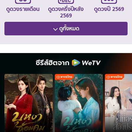
ดูดวงรายเดือน
ดูดวงครึ่งปีหลัง
ดูดวงปี 2569
2569
ดูทั้งหมด
ซีรีส์ฮิตจาก