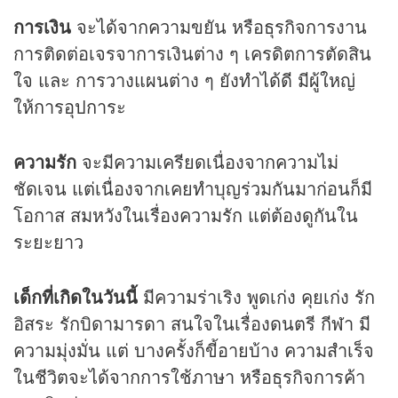
การเงิน
จะได้จากความขยัน หรือธุรกิจการงาน
การติดต่อเจรจาการเงินต่าง ๆ เครดิตการตัดสิน
ใจ และ การวางแผนต่าง ๆ ยังทำได้ดี มีผู้ใหญ่
ให้การอุปการะ
ความรัก
จะมีความเครียดเนื่องจากความไม่
ชัดเจน แต่เนื่องจากเคยทำบุญร่วมกันมาก่อนก็มี
โอกาส สมหวังในเรื่องความรัก แต่ต้องดูกันใน
ระยะยาว
เด็กที่เกิดในวันนี้
มีความร่าเริง พูดเก่ง คุยเก่ง รัก
อิสระ รักบิดามารดา สนใจในเรื่องดนตรี กีฬา มี
ความมุ่งมั่น แต่ บางครั้งก็ขี้อายบ้าง ความสำเร็จ
ในชีวิตจะได้จากการใช้ภาษา หรือธุรกิจการค้า