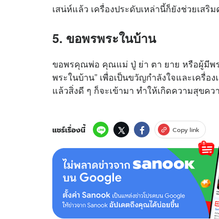
เสน่ห์แล้ว เครื่องประดับเหล่านี้ก็ยังช่วยเสริ
5. ขอพรพระในบ้าน
ขอพรคุณพ่อ คุณแม่ ปู่ ย่า ตา ยาย หรือผู้มีพร
พระในบ้าน” เพื่อเป็นขวัญกำลังใจและเครื่องเตื
แล้วสิ่งดี ๆ ก็จะเข้ามา ทำให้เกิดความสุขคว
แชร์เรื่องนี้
Copy link