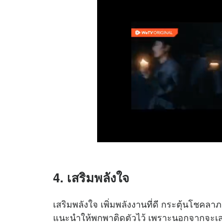
4. เสริมพลังใจ
เสริมพลังใจ เพิ่มพลังงานที่ดี กระตุ้นโชคล
แนะนำให้พกพาติดตัวไว้ เพราะนอกจากจะเสร