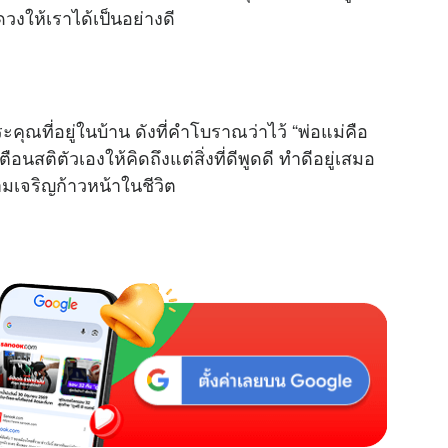
มดวงให้เราได้เป็นอย่างดี
ะคุณที่อยู่ในบ้าน ดังที่คำโบราณว่าไว้ “พ่อแม่คือ
อนสติตัวเองให้คิดถึงแต่สิ่งที่ดีพูดดี ทำดีอยู่เสมอ
ามเจริญก้าวหน้าในชีวิต