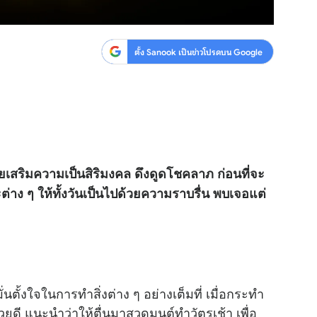
ตั้ง Sanook เป็นข่าวโปรดบน Google
่วยเสริมความเป็นสิริมงคล ดึงดูดโชคลาภ ก่อนที่จะ
าง ๆ ให้ทั้งวันเป็นไปด้วยความราบรื่น พบเจอแต่
นตั้งใจในการทำสิ่งต่าง ๆ อย่างเต็มที่ เมื่อกระทำ
วยดี แนะนำว่าให้ตื่นมาสวดมนต์ทำวัตรเช้า เพื่อ