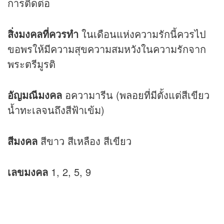
การติดต่อ
สิ่งมงคลที่ควรทำ
ในเดือนแห่งความรักนี้ควรไป
ขอพรให้มีความสุขความสมหวังในความรักจาก
พระตรีมูรติ
อัญมณีมงคล
อความารีน (พลอยที่มีตั้งแต่สีเขียว
น้ำทะเลจนถึงสีฟ้าเข้ม)
สีมงคล
สีขาว สีเหลือง สีเขียว
เลขมงคล
1, 2, 5, 9