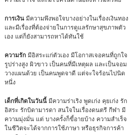
การเงิน
มีความพึงพอใจบางอย่างในเรื่องเงินทอง
และมีเรื่องที่ต้องจ่ายในการดูแลรักษาสุขภาพตัว
เอง แต่ก็ยังสามารถหาได้ทันใช้
ความรัก
มีอิสระแก่ตัวเอง มีโอกาสเจอคนที่ถูกใจ
รูปร่างสูง ผิวขาว เป็นคนที่มีเหตุผล และเป็นจอม
วางแผนด้วย เป็นคนพูดจาดี แต่จะใจร้อนไปนิด
หนึ่ง
เด็กที่เกิดในวันนี้
มีความร่าเริง พูดเก่ง คุยเก่ง รัก
อิสระ รักบิดามารดา สนใจในเรื่องดนตรี กีฬา มี
ความมุ่งมั่น แต่ บางครั้งก็ขี้อายบ้าง ความสำเร็จ
ในชีวิตจะได้จากการใช้ภาษา หรือธุรกิจการค้า