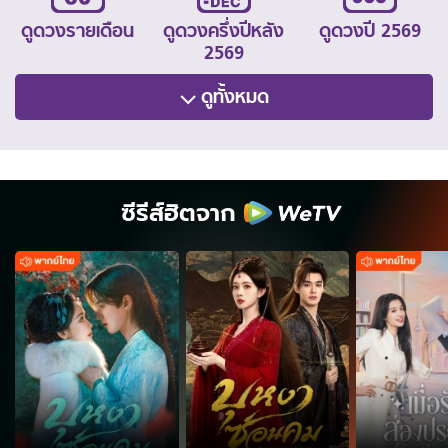
ดูดวงรายเดือน
ดูดวงครึ่งปีหลัง
ดูดวงปี 2569
2569
ดูทั้งหมด
ซีรีส์ฮิตจาก