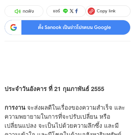
Copy link
แชร์
กดฟัง
ตั้ง Sanook เป็นข่าวโปรดบน Google
ประจำวันอังคาร ที่ 21 กุมภาพันธ์ 2555
การงาน
จะส่งผลดีในเรื่องของความสำเร็จ และ
ความพยายามในการที่จะปรับเปลี่ยน หรือ
เปลี่ยนแปลง จะเป็นไปด้วยความลึกซึ้ง และมี
ความเข้าใจ และมีโชคในด้านอสังหาริมทรัพย์