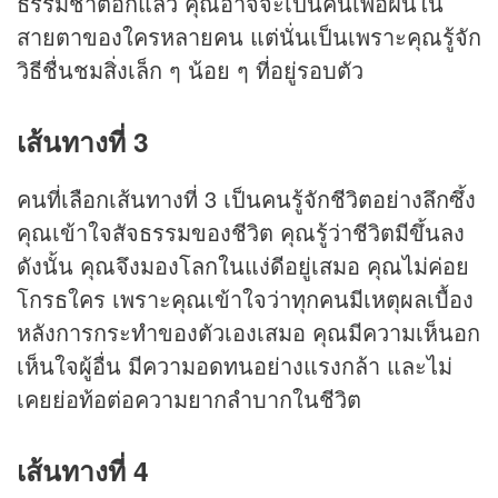
ธรรมชาติอีกแล้ว คุณอาจจะเป็นคนเพ้อฝันใน
สายตาของใครหลายคน แต่นั่นเป็นเพราะคุณรู้จัก
วิธีชื่นชมสิ่งเล็ก ๆ น้อย ๆ ที่อยู่รอบตัว
เส้นทางที่ 3
คนที่เลือกเส้นทางที่ 3 เป็นคนรู้จักชีวิตอย่างลึกซึ้ง
คุณเข้าใจสัจธรรมของชีวิต คุณรู้ว่าชีวิตมีขึ้นลง
ดังนั้น คุณจึงมองโลกในแง่ดีอยู่เสมอ คุณไม่ค่อย
โกรธใคร เพราะคุณเข้าใจว่าทุกคนมีเหตุผลเบื้อง
หลังการกระทำของตัวเองเสมอ คุณมีความเห็นอก
เห็นใจผู้อื่น มีความอดทนอย่างแรงกล้า และไม่
เคยย่อท้อต่อความยากลำบากในชีวิต
เส้นทางที่ 4