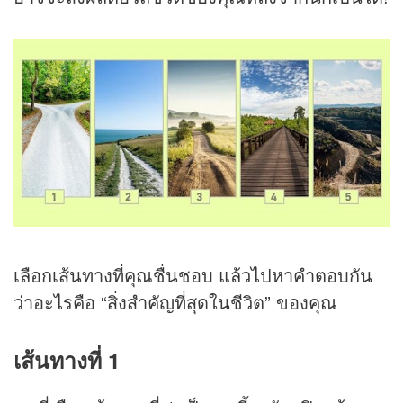
เลือกเส้นทางที่คุณชื่นชอบ แล้วไปหาคำตอบกัน
ว่าอะไรคือ “สิ่งสำคัญที่สุดในชีวิต” ของคุณ
เส้นทางที่ 1