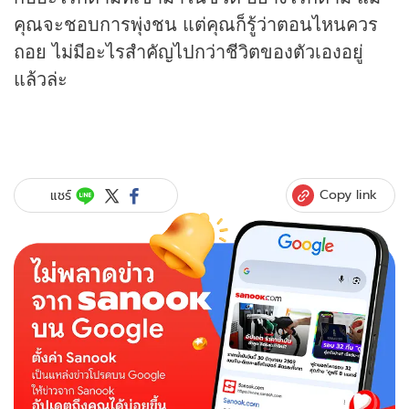
คุณจะชอบการพุ่งชน แต่คุณก็รู้ว่าตอนไหนควร
ถอย ไม่มีอะไรสำคัญไปกว่าชีวิตของตัวเองอยู่
แล้วล่ะ
Copy link
แชร์