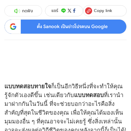
Copy link
แชร์
กดฟัง
ตั้ง Sanook เป็นข่าวโปรดบน Google
แบบทดสอบทายใจ
ก็เป็นอีกวิธีหนึ่งที่จะทำให้คุณ
รู้จักตัวเองดีขึ้น เช่นเดียวกับ
แบบทดสอบ
ที่เรานำ
มาฝากกันในวันนี้ ที่จะช่วยบอกว่าอะไรคือสิ่ง
สำคัญที่สุดในชีวิตของคุณ เพื่อให้คุณได้มองเห็น
มุมมองอื่น ๆ ที่คุณอาจจะไม่เคยรู้ ซึ่งสิ่งเหล่านั้น
อาจจะส่งผลต่อวิถีชีวิตของคุณหลังจากนี้ก็เป็นได้!