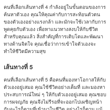
คนที่เลือกเส้นทางที่ 4 กำลังอยู่ในขั้นตอนของการ
ค้นหาตัวเอง คุณให้คุณค่ากับการสะท้อนตัวตน
ของตัวเองอย่างแรงกล้า และมักจะใช้เวลากับการ
พูดคุยกับตัวเอง เพื่อหาแนวทางสงบให้กับชีวิต
สำหรับคุณแล้ว สิ่งสำคัญที่การเติบโตและพัฒนา
ทางด้านจิตใจ คุณเชื่อว่าการเข้าใจตัวเองจะ
ทำให้ชีวิตมีความสุข
เส้นทางที่ 5
คนที่เลือกเส้นทางที่ 5 คือคนที่มองหาโอกาสให้กับ
ตัวเองอยู่เสมอ คุณใช้ชีวิตอย่างเต็มที่ และมองหา
ประสบการณ์ใหม่ ๆ ให้กับตัวเองอยู่เสมอ คุณชอบ
การผจญภัย คุณจึงไม่รีรอที่จะออกไปเผชิญหน้า
กับอะไรก็ตามที่เข้ามาในชีวิต อย่างไรก็ตาม แม้