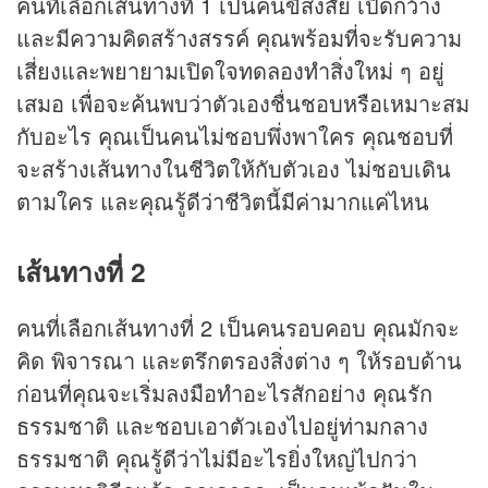
คนที่เลือกเส้นทางที่ 1 เป็นคนขี้สงสัย เปิดกว้าง
และมีความคิดสร้างสรรค์ คุณพร้อมที่จะรับความ
เสี่ยงและพยายามเปิดใจทดลองทำสิ่งใหม่ ๆ อยู่
เสมอ เพื่อจะค้นพบว่าตัวเองชื่นชอบหรือเหมาะสม
กับอะไร คุณเป็นคนไม่ชอบพึ่งพาใคร คุณชอบที่
จะสร้างเส้นทางในชีวิตให้กับตัวเอง ไม่ชอบเดิน
ตามใคร และคุณรู้ดีว่าชีวิตนี้มีค่ามากแค่ไหน
เส้นทางที่ 2
คนที่เลือกเส้นทางที่ 2 เป็นคนรอบคอบ คุณมักจะ
คิด พิจารณา และตรึกตรองสิ่งต่าง ๆ ให้รอบด้าน
ก่อนที่คุณจะเริ่มลงมือทำอะไรสักอย่าง คุณรัก
ธรรมชาติ และชอบเอาตัวเองไปอยู่ท่ามกลาง
ธรรมชาติ คุณรู้ดีว่าไม่มีอะไรยิ่งใหญ่ไปกว่า