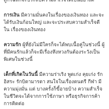
การเงิน
มีความมั่นคงในเรื่องของเงินทอง และจะ
ได้รับเงินก้อนใหญ่ และจะประสบความสำเร็จดี
ใน เรื่องของเงินทอง
ความรัก
ผู้ที่ยังไม่มีใครก็จะได้พบเนื้อคู่ในช่วงนี้ ผู้
ที่มีคนรักแล้วก็จะมีเรื่องหึงหวงกันต้องระวังเป็น
พิเศษในช่วงนี้
เด็กที่เกิดในวันนี้
มีความร่าเริง พูดเก่ง คุยเก่ง รัก
อิสระ รักบิดามารดา สนใจในเรื่องดนตรี กีฬา มี
ความมุ่งมั่น แต่ บางครั้งก็ขี้อายบ้าง ความสำเร็จ
ในชีวิตจะได้จากการใช้ภาษา หรือธุรกิจการค้า
การติดต่อ