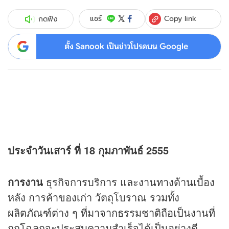
Copy link
แชร์
กดฟัง
ตั้ง Sanook เป็นข่าวโปรดบน Google
ประจำวันเสาร์ ที่ 18 กุมภาพันธ์ 2555
การงาน
ธุรกิจการบริการ และงานทางด้านเบื้อง
หลัง การค้าของเก่า วัตถุโบราณ รวมทั้ง
ผลิตภัณฑ์ต่าง ๆ ที่มาจากธรรมชาติถือเป็นงานที่
ถูกโฉลกจะประสบความสำเร็จได้เป็นอย่างดี