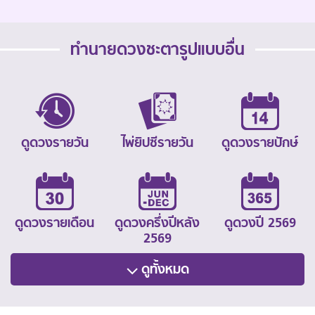
ทำนายดวงชะตารูปแบบอื่น
ดูดวงรายวัน
ไพ่ยิปซีรายวัน
ดูดวงรายปักษ์
ดูดวงรายเดือน
ดูดวงครึ่งปีหลัง
ดูดวงปี 2569
2569
ดูทั้งหมด