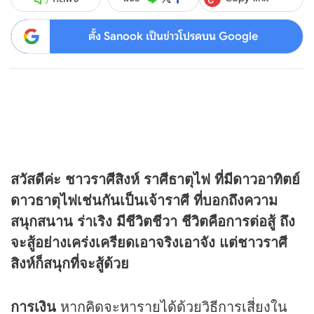
ตั้ง Sanook เป็นข่าวโปรดบน Google
สวัสดีค่ะ ชาวราศีสิงห์ ราศีธาตุไฟ ที่มีดาวอาทิตย์
ดาวธาตุไฟเช่นกันเป็นเจ้าราศี ที่บอกถึงความ
สนุกสนาน ร่าเริง มีชีวิตชีวา ชีวิตคือการต่อสู้ ถึง
จะสู้อย่างเคร่งเครียดเอาจริงเอาจัง แต่ชาวราศี
สิงห์ก็สนุกที่จะสู้ด้วย
การเงิน
หากคิดจะหารายได้ด้วยวิธีการเสี่ยงใน