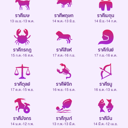
ราศีเมษ
ราศีพฤษภ
ราศีเมถุน
13 เม.ย.-13 พ.ค.
14 พ.ค.-13 มิ.ย.
14 มิ.ย.-14 ก.ค.
ราศีกรกฎ
ราศีสิงห์
ราศีกันย์
15 ก.ค.-16 ส.ค.
17 ส.ค.-16 ก.ย.
17 ก.ย.-16 ต.ค.
ราศีตุลย์
ราศีพิจิก
ราศีธนู
17 ต.ค.-15 พ.ย.
16 พ.ย.-15 ธ.ค.
16 ธ.ค.-13 ม.ค.
ราศีมังกร
ราศีกุมภ์
ราศีมีน
14 ม.ค.-12 ก.พ.
13 ก.พ.-13 มี.ค.
14 มี.ค.-12 เม.ย.