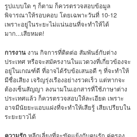
รูปแบบใด ๆ ก็ตาม ก็ควรตรวจสอบข้อมูล
พิจารณาให้รอบคอบ โดยเฉพาะวันที่ 10-12
เพราะอยู่ในระยะไม่แน่นอนที่จะทำให้ได้
มาก...เสียหมด!
การงาน
งาน กิจการที่ติดต่อ สัมพันธ์กับต่าง
ประเทศ หรือจะสมัครงานในแว
ดวง
ที่เกี่ยวข้องจะ
อยู่ในเกณฑ์ดี ที่อาจได้รับข้อเสนอดี ๆ ที่จะทำให้
มีชื่อเสียง เจริญรุ่งเรืองอย่างรวดเร็ว แต่หากจะ
ต้องเซ็นสัญญา ลงนามในเอกสารที่ใช้ภาษาต่าง
ประเทศแล้ว ก็ควรตรวจสอบให้ละเอียด เพราะ
อาจมีนัยยะแอบแฝงที่จะทำให้เสียรู้ เสียเปรียบใน
ระยะยาวได้
ความรัก
หลีกเลี่ยงที่จะขัดแย้งกับคนรัก คู่ครอง