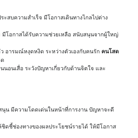
ต่ประสบความสำเร็จ มีโอกาสเดินทางไกลไปต่าง
 มีโอกาสได้รับความช่วยเหลือ สนับสนุนจากผู้ใหญ่
งตัว อารมณ์หงุดหงิด ระหว่างตัวเองกับคนรัก
คนโสด
ิด
นอนเสื่อ ระวังปัญหาเกี่ยวกับด้านจิตใจ และ
บสนุน มีความโดดเด่นในหน้าที่การงาน ปัญหาจะดี
ใกล้ชิดชี้ช่องทางของผลประโยชน์รายได้ ให้มีโอกาส