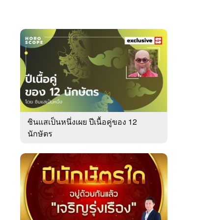
ซินแสเป็นหนึ่งเผย ปีเนื้อคู่ของ 12
นักษัตร