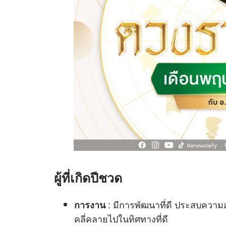
ผู้ที่เกิดปีชวด
: มีการพัฒนาที่ดี ประสบความสำ
การงาน
คลี่คลายไปในทิศทางที่ดี