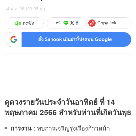
14 พ.ค. 66 (00:05 น.)
Copy link
แชร์
กดฟัง
ตั้ง Sanook เป็นข่าวโปรดบน Google
ดู
ดวง
รายวันประจำวันอาทิตย์ ที่ 14
พฤษภาคม 2566 สำหรับท่านที่เกิดวันพุธ
การงาน
: พบการเจริญรุ่งเรืองก้าวหน้า