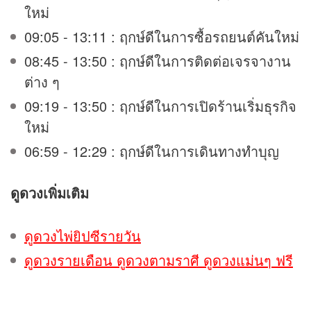
ใหม่
09:05 - 13:11 : ฤกษ์ดีในการซื้อรถยนต์คันใหม่
08:45 - 13:50 : ฤกษ์ดีในการติดต่อเจรจางาน
ต่าง ๆ
09:19 - 13:50 : ฤกษ์ดีในการเปิดร้านเริ่มธุรกิจ
ใหม่
06:59 - 12:29 : ฤกษ์ดีในการเดินทางทำบุญ
ดูดวง
เพิ่มเติม
ดูดวงไพ่ยิปซีรายวัน
ดูดวงรายเดือน ดูดวงตามราศี ดูดวงแม่นๆ ฟรี