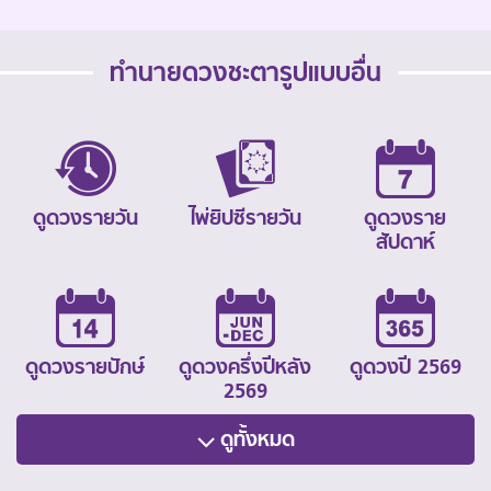
ทำนายดวงชะตารูปแบบอื่น
ดูดวงรายวัน
ไพ่ยิปซีรายวัน
ดูดวงราย
สัปดาห์
ดูดวงรายปักษ์
ดูดวงครึ่งปีหลัง
ดูดวงปี 2569
2569
ดูทั้งหมด