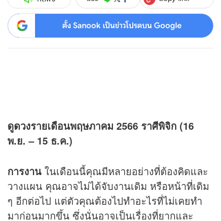
ตั้ง Sanook เป็นข่าวโปรดบน Google
ดู
ดวง
รายเดือนพฤษภาคม
2566
ราศีพิจิก (16
พ.ย. – 15 ธ.ค.)
การงาน
ในเดือนนี้คุณมีหลายอย่างที่ต้องคิดและ
วางแผน คุณอาจไม่ได้จับงานเดิม หรือหน้าที่เดิม
ๆ อีกต่อไป แต่ตัวคุณต้องไปทำอะไรที่ไม่เคยทำ
มาก่อนมากขึ้น ซึ่งนั่นอาจเป็นเรื่องที่ยากและ