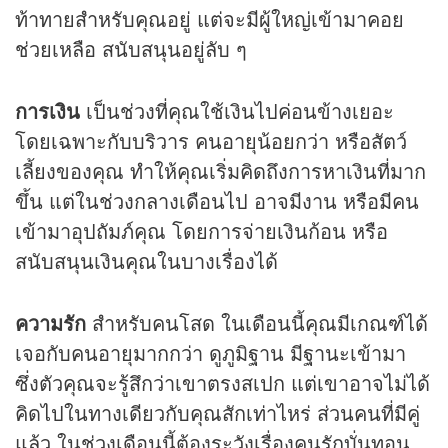
ท้าทายสำหรับคุณอยู่ แต่จะมีผู้ใหญ่เข้ามาคอย
ช่วยเหลือ สนับสนุนอยู่ลับ ๆ
การเงิน
เป็นช่วงที่คุณใช้เงินไปค่อนข้างเยอะ
โดยเฉพาะกับบริวาร คนอายุน้อยกว่า หรือสัตว์
เลี้ยงของคุณ ทำให้คุณเริ่มคิดถึงการหาเงินที่มาก
ขึ้น แต่ในช่วงกลางเดือนไป อาจมีงาน หรือมีคน
เข้ามาอุปถัมภ์คุณ โดยการจ่ายเงินก้อน หรือ
สนับสนุนเงินคุณในบางเรื่องได้
ความรัก
สำหรับคนโสด ในเดือนนี้คุณมีเกณฑ์ได้
เจอกับคนอายุมากกว่า ดูภูมิฐาน มีฐานะเข้ามา
ซึ่งตัวคุณจะรู้สึกว่าเขาตรงสเปก แต่เขาอาจไม่ได้
คิดไปในทางเดียวกับคุณสักเท่าไหร่ ส่วนคนที่มีคู่
แล้ว ในช่วงเดือนนี้ต้องระวังเรื่องคนรักบั่นทอน