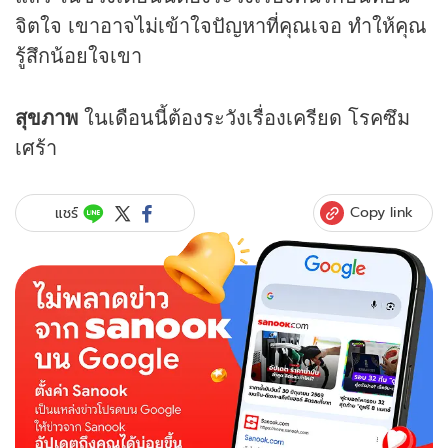
จิตใจ เขาอาจไม่เข้าใจปัญหาที่คุณเจอ ทำให้คุณ
รู้สึกน้อยใจเขา
สุขภาพ
ในเดือนนี้ต้องระวังเรื่องเครียด โรคซึม
เศร้า
Copy link
แชร์