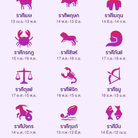
ราศีเมษ
ราศีพฤษภ
ราศีเมถุน
13 เม.ย.-13 พ.ค.
14 พ.ค.-13 มิ.ย.
14 มิ.ย.-14 ก.ค.
ราศีกรกฎ
ราศีสิงห์
ราศีกันย์
15 ก.ค.-16 ส.ค.
17 ส.ค.-16 ก.ย.
17 ก.ย.-16 ต.ค.
ราศีตุลย์
ราศีพิจิก
ราศีธนู
17 ต.ค.-15 พ.ย.
16 พ.ย.-15 ธ.ค.
16 ธ.ค.-13 ม.ค.
ราศีมังกร
ราศีกุมภ์
ราศีมีน
14 ม.ค.-12 ก.พ.
13 ก.พ.-13 มี.ค.
14 มี.ค.-12 เม.ย.